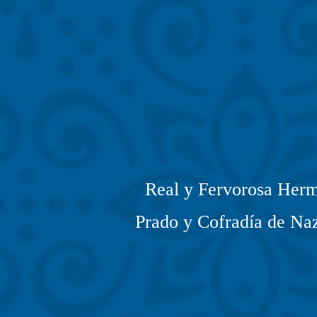
Real y Fervorosa Herm
Prado y Cofradía de Naz