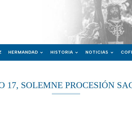
Z
HERMANDAD
HISTORIA
NOTICIAS
COF
O 17, SOLEMNE PROCESIÓN S