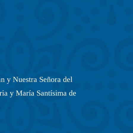
n y Nuestra Señora del
ria y María Santísima de