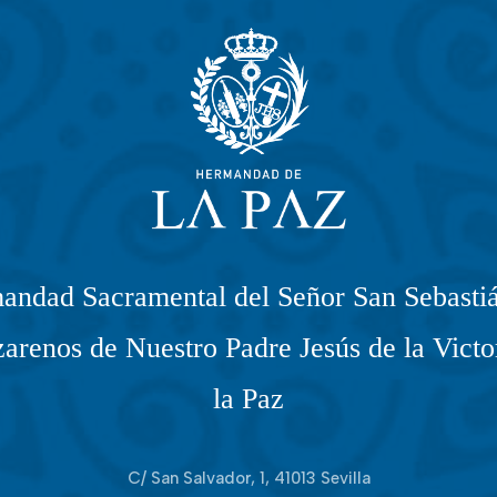
andad Sacramental del Señor San Sebastiá
arenos de Nuestro Padre Jesús de la Victo
la Paz
C/ San Salvador, 1, 41013 Sevilla