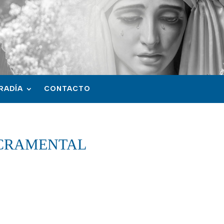
RADÍA
CONTACTO
ACRAMENTAL