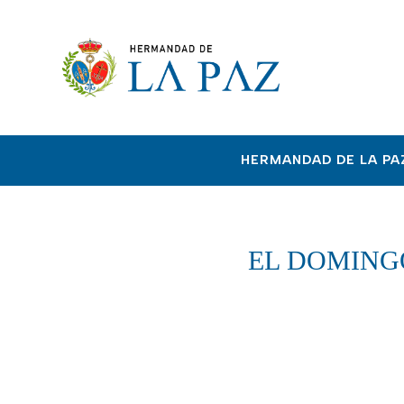
HERMANDAD DE LA PA
EL DOMING