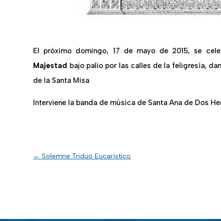
El próximo domingo, 17 de mayo de 2015, se cel
Majestad
bajo palio por las calles de la feligresía, d
de la Santa Misa
Interviene la banda de música de Santa Ana de Dos He
←
Solemne Triduo Eucarístico