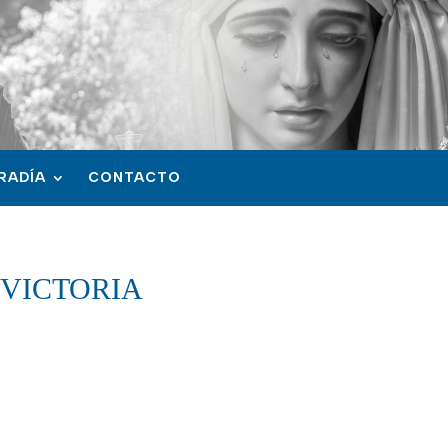
RADÍA
CONTACTO
 VICTORIA