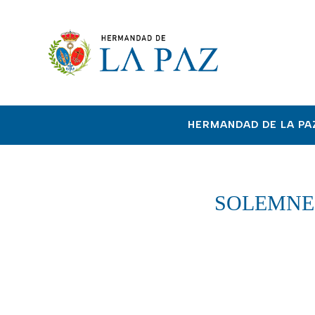
HERMANDAD DE LA PA
SOLEMNE 