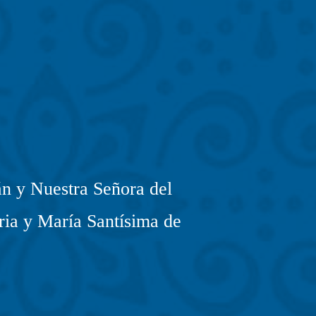
n y Nuestra Señora del
ria y María Santísima de