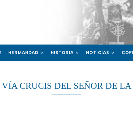
Z
HERMANDAD
HISTORIA
NOTICIAS
COF
VÍA CRUCIS DEL SEÑOR DE LA