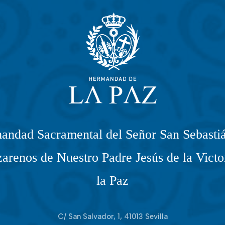
andad Sacramental del Señor San Sebastiá
arenos de Nuestro Padre Jesús de la Victo
la Paz
C/ San Salvador, 1, 41013 Sevilla