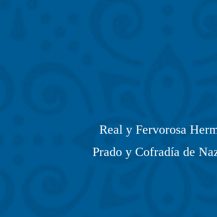
Real y Fervorosa Herm
Prado y Cofradía de Naz