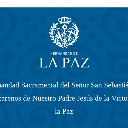
andad Sacramental del Señor San Sebastiá
arenos de Nuestro Padre Jesús de la Victo
la Paz