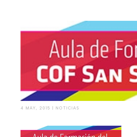
4 MAY, 2015
|
NOTICIAS