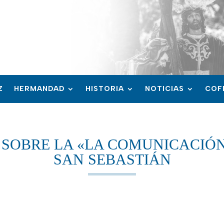
Z
HERMANDAD
HISTORIA
NOTICIAS
COF
 SOBRE LA «LA COMUNICACIÓN 
SAN SEBASTIÁN