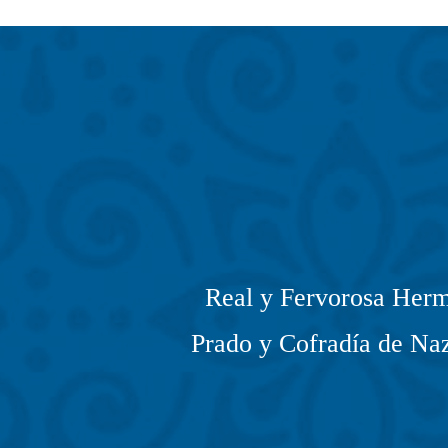
Real y Fervorosa Herm
Prado y Cofradía de Naz