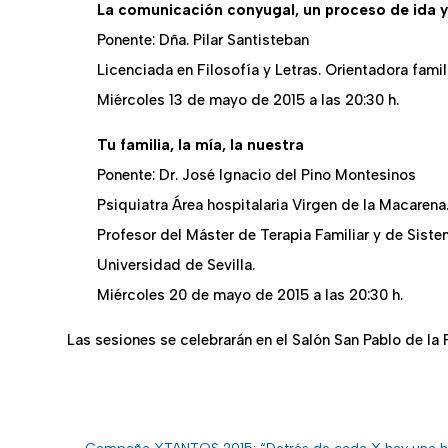
La comunicación conyugal, un proceso de ida y
Ponente: Dña. Pilar Santisteban
Licenciada en Filosofía y Letras. Orientadora famili
Miércoles 13 de mayo de 2015 a las 20:30 h.
Tu familia, la mía, la nuestra
Ponente: Dr. José Ignacio del Pino Montesinos
Psiquiatra Área hospitalaria Virgen de la Macarena.
Profesor del Máster de Terapia Familiar y de Siste
Universidad de Sevilla.
Miércoles 20 de mayo de 2015 a las 20:30 h.
Las sesiones se celebrarán en el Salón San Pablo de la 