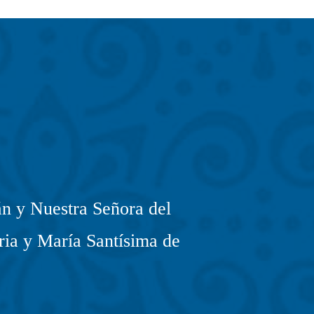
n y Nuestra Señora del
ria y María Santísima de