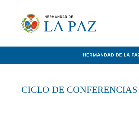
HERMANDAD DE LA PA
CICLO DE CONFERENCIAS