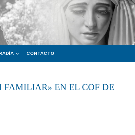
RADÍA
CONTACTO
FAMILIAR» EN EL COF DE