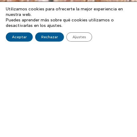
Utilizamos cookies para ofrecerte la mejor experiencia en
nuestra web.
Puedes aprender más sobre qué cookies utilizamos o
desactivarlas en los ajustes.
Aceptar
Rechazar
Ajustes