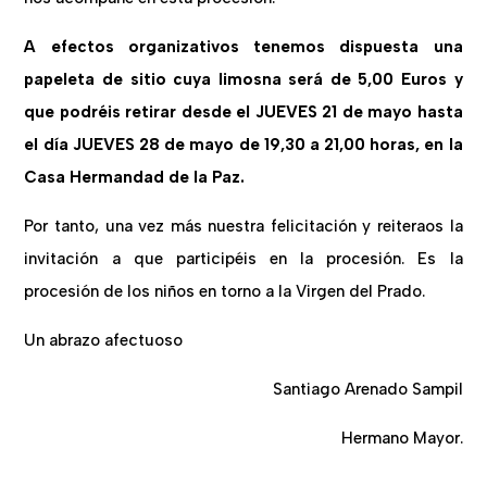
A efectos organizativos tenemos dispuesta una
papeleta de sitio cuya limosna será de 5,00 Euros y
que podréis retirar desde el JUEVES 21 de mayo hasta
el día JUEVES 28 de mayo de 19,30 a 21,00 horas, en la
Casa Hermandad de la Paz.
Por tanto, una vez más nuestra felicitación y reiteraos la
invitación a que participéis en la procesión. Es la
procesión de los niños en torno a la Virgen del Prado.
Un abrazo afectuoso
Santiago Arenado Sampil
Hermano Mayor.