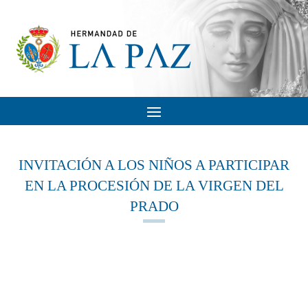
INVITACIÓN A LOS NIÑOS A PARTICIPAR
EN LA PROCESIÓN DE LA VIRGEN DEL
PRADO