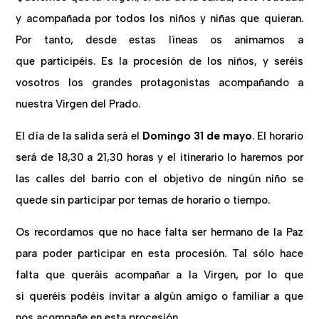
y acompañada por todos los niños y niñas que quieran.
Por tanto, desde estas líneas os animamos a
que participéis. Es la procesión de los niños, y seréis
vosotros los grandes protagonistas acompañando a
nuestra Virgen del Prado.
El día de la salida será el
Domingo 31 de mayo
. El horario
será de 18,30 a 21,30 horas y el itinerario lo haremos por
las calles del barrio con el objetivo de ningún niño se
quede sin participar por temas de horario o tiempo.
Os recordamos que no hace falta ser hermano de la Paz
para poder participar en esta procesión. Tal sólo hace
falta que queráis acompañar a la Virgen, por lo que
si queréis podéis invitar a algún amigo o familiar a que
nos acompañe en esta procesión.