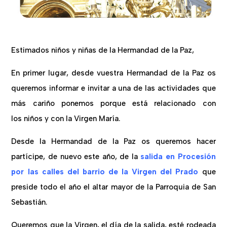
Estimados niños y niñas de la Hermandad de la Paz,
En primer lugar, desde vuestra Hermandad de la Paz os
queremos informar e invitar a una de las actividades que
más cariño ponemos porque está relacionado con
los niños y con la Virgen María.
Desde la Hermandad de la Paz os queremos hacer
partícipe, de nuevo este año, de la
salida en Procesión
por las calles del barrio de la Virgen del Prado
que
preside todo el año el altar mayor de la Parroquia de San
Sebastián.
Queremos que la Virgen, el día de la salida, esté rodeada