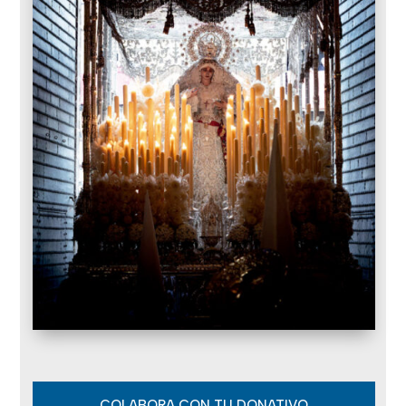
COLABORA CON TU DONATIVO