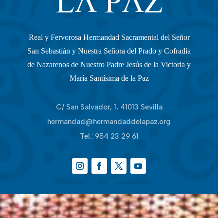
Real y Fervorosa Hermandad Sacramental del Señor
San Sebastián y Nuestra Señora del Prado y Cofradía
de Nazarenos de Nuestro Padre Jesús de la Victoria y
María Santísima de la Paz
C/ San Salvador, 1, 41013 Sevilla
hermandad@hermandaddelapaz.org
Tel.:
954 23 29 61