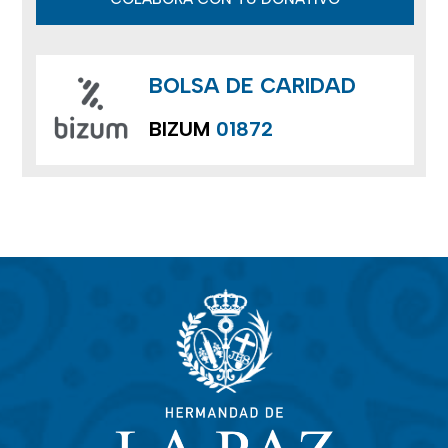
BOLSA DE CARIDAD
BIZUM
01872