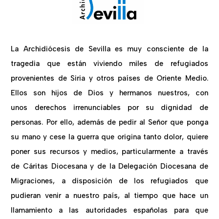
La Archidiócesis de Sevilla es muy consciente de la
tragedia que están viviendo miles de refugiados
provenientes de Siria y otros países de Oriente Medio.
Ellos son hijos de Dios y hermanos nuestros, con
unos derechos irrenunciables por su dignidad de
personas. Por ello, además de pedir al Señor que ponga
su mano y cese la guerra que origina tanto dolor, quiere
poner sus recursos y medios, particularmente a través
de Cáritas Diocesana y de la Delegación Diocesana de
Migraciones, a disposición de los refugiados que
pudieran venir a nuestro país, al tiempo que hace un
llamamiento a las autoridades españolas para que