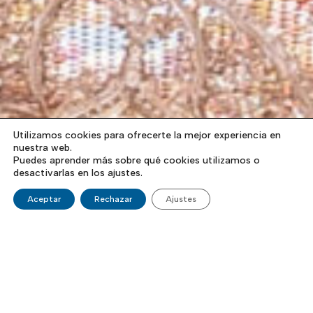
Utilizamos cookies para ofrecerte la mejor experiencia en
nuestra web.
Puedes aprender más sobre qué cookies utilizamos o
desactivarlas en los ajustes.
Aceptar
Rechazar
Ajustes