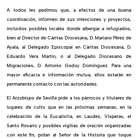
A todos les pedimos que, a efectos de una buena
coordinación, informen de sus intenciones y proyectos,
incluidos posibles locales donde albergar a refugiados,
bien al Director de Cáritas Diocesana, D. Mariano Pérez de
Ayala, al Delegado Episcopal en Cáritas Diocesana, D.
Eduardo Vera Martin, o al Delegado Diocesano de
Migraciones, D. Antonio Godoy Domínguez. Para una
mayor eficacia e información mutua, ellos estarán en
permanente contacto con las autoridades.
El Arzobispo de Sevilla pide a los párrocos y titulares de
lugares de culto que en las próximas semanas, en la
celebración de la Eucaristía, en Laudes, Vísperas, el
Santo Rosario y posibles vigilias de oración organizadas
con este fin, pidan al Señor de la Historia que toque