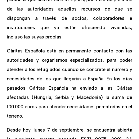
de las autoridades aquellos recursos de que se
dispongan a través de socios, colaboradores e
instituciones que ya están ofreciendo viviendas,
incluso las suyas propias.
Cáritas Española está en permanente contacto con las
autoridades y organismos especializados, para poder
atender a los refugiados cuando se concrete el número y
necesidades de los que llegarán a España. En los días
pasados Cáritas Española ha enviado a las Cáritas
afectadas (Hungría, Serbia y Macedonia) la suma de
100.000 euros para atender necesidades perentorias en el
terreno.
Desde hoy, lunes 7 de septiembre, se encuentra abierta