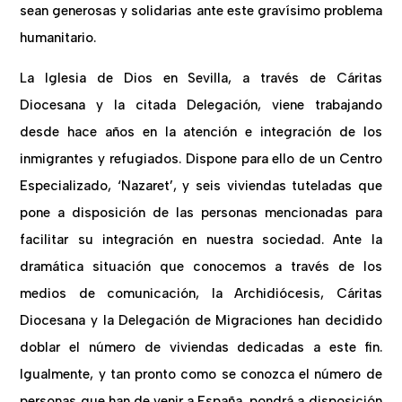
sean generosas y solidarias ante este gravísimo problema
humanitario.
La Iglesia de Dios en Sevilla, a través de Cáritas
Diocesana y la citada Delegación, viene trabajando
desde hace años en la atención e integración de los
inmigrantes y refugiados. Dispone para ello de un Centro
Especializado, ‘Nazaret’, y seis viviendas tuteladas que
pone a disposición de las personas mencionadas para
facilitar su integración en nuestra sociedad. Ante la
dramática situación que conocemos a través de los
medios de comunicación, la Archidiócesis, Cáritas
Diocesana y la Delegación de Migraciones han decidido
doblar el número de viviendas dedicadas a este fin.
Igualmente, y tan pronto como se conozca el número de
personas que han de venir a España, pondrá a disposición