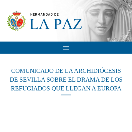
COMUNICADO DE LA ARCHIDIÓCESIS
DE SEVILLA SOBRE EL DRAMA DE LOS
REFUGIADOS QUE LLEGAN A EUROPA