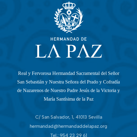
Real y Fervorosa Hermandad Sacramental del Señor
San Sebastián y Nuestra Señora del Prado y Cofradía
de Nazarenos de Nuestro Padre Jesús de la Victoria y
María Santísima de la Paz
C/ San Salvador, 1, 41013 Sevilla
hermandad@hermandaddelapaz.org
Tel.:
954 23 29 61