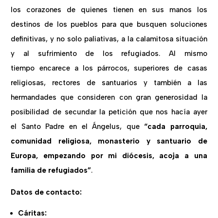
los corazones de quienes tienen en sus manos los
destinos de los pueblos para que busquen soluciones
definitivas, y no solo paliativas, a la calamitosa situación
y al sufrimiento de los refugiados. Al mismo
tiempo encarece a los párrocos, superiores de casas
religiosas, rectores de santuarios y también a las
hermandades que consideren con gran generosidad la
posibilidad de secundar la petición que nos hacía ayer
el Santo Padre en el Ángelus, que
“cada parroquia,
comunidad religiosa, monasterio y santuario de
Europa, empezando por mi diócesis, acoja a una
familia de refugiados”
.
Datos de contacto:
Cáritas: