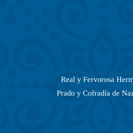
Real y Fervorosa Herm
Prado y Cofradía de Naz