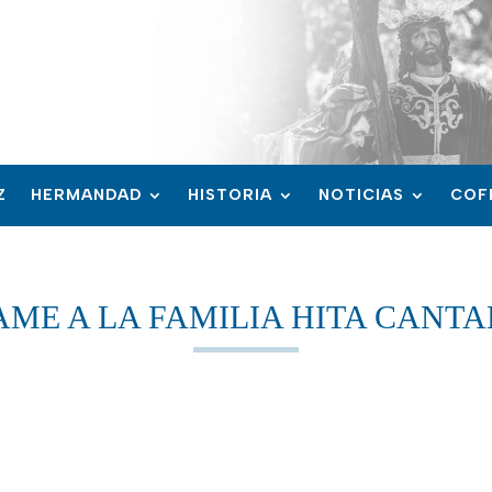
Z
HERMANDAD
HISTORIA
NOTICIAS
COF
AME A LA FAMILIA HITA CANTA