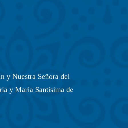
n y Nuestra Señora del
ria y María Santísima de