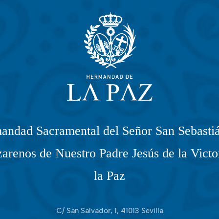
andad Sacramental del Señor San Sebastiá
arenos de Nuestro Padre Jesús de la Victo
la Paz
C/ San Salvador, 1, 41013 Sevilla