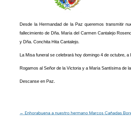
Desde la Hermandad de la Paz queremos transmitir nu
fallecimiento de Dña. María del Carmen Cantalejo Ros
y Dña. Conchita Hita Cantalejo.
La Misa funeral se celebrará hoy domingo 4 de octubre, a 
Rogamos al Señor de la Victoria y a María Santísima de la
Descanse en Paz.
←
Enhorabuena a nuestro hermano Marcos Cañadas Bor