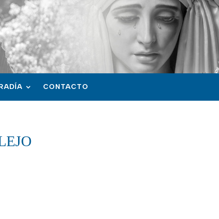
RADÍA
CONTACTO
LEJO