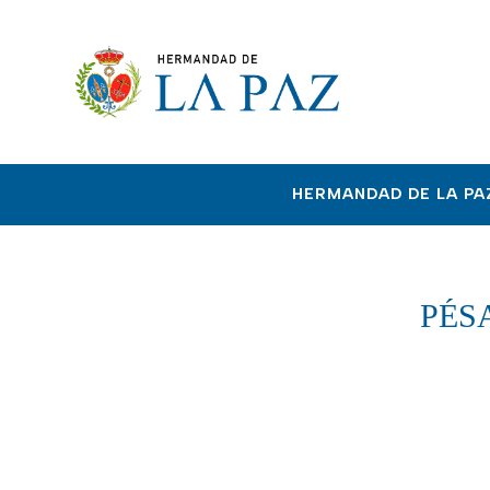
HERMANDAD DE LA PA
PÉS