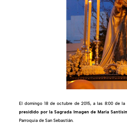
El domingo 18 de octubre de 2015, a las 8:00 de la
presidido por la Sagrada Imagen de María Santísi
Parroquia de San Sebastián.