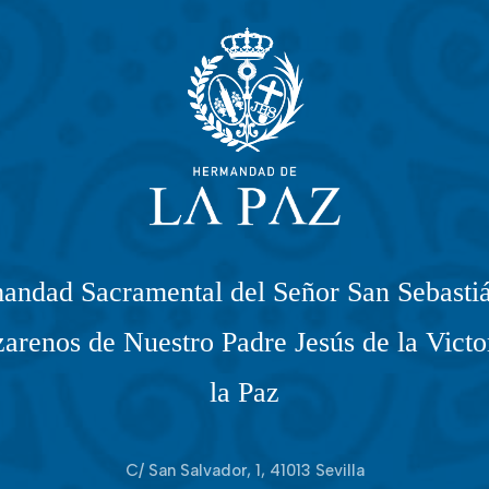
andad Sacramental del Señor San Sebastiá
arenos de Nuestro Padre Jesús de la Victo
la Paz
C/ San Salvador, 1, 41013 Sevilla