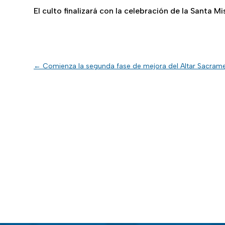
El culto finalizará con la celebración de la Santa Mi
←
Comienza la segunda fase de mejora del Altar Sacrame