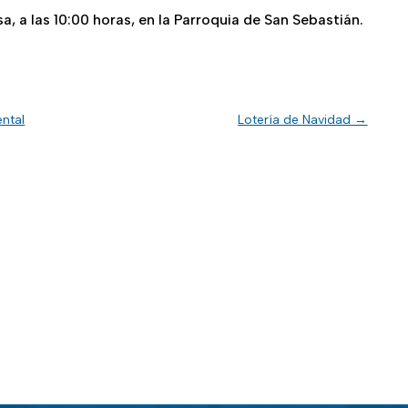
sa, a las 10:00 horas, en la Parroquia de San Sebastián.
ntal
Lotería de Navidad
→