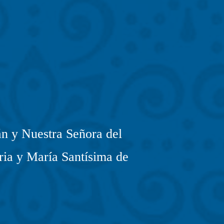
n y Nuestra Señora del
ria y María Santísima de