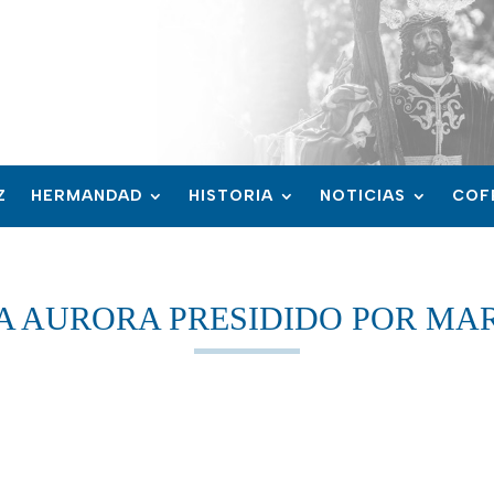
Z
HERMANDAD
HISTORIA
NOTICIAS
COF
 AURORA PRESIDIDO POR MAR