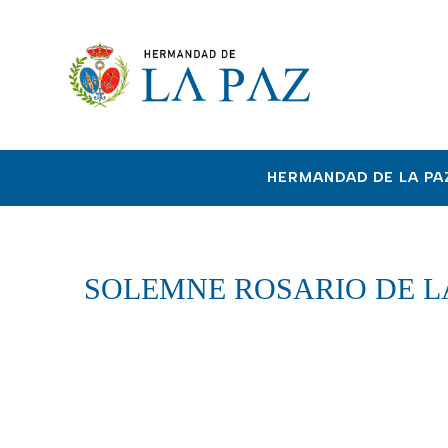
HERMANDAD DE LA PA
SOLEMNE ROSARIO DE LA