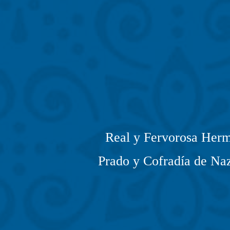
Real y Fervorosa Herm
Prado y Cofradía de Naz