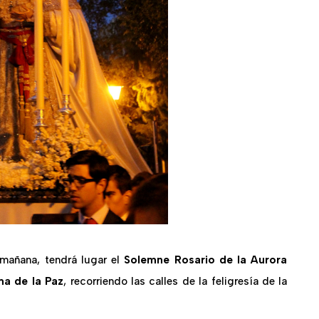
 mañana, tendrá lugar el
Solemne Rosario de la Aurora
ma de la Paz
, recorriendo las calles de la feligresía de la