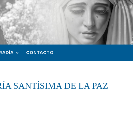
RADÍA
CONTACTO
ÍA SANTÍSIMA DE LA PAZ