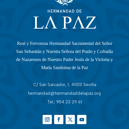
Real y Fervorosa Hermandad Sacramental del Señor
San Sebastián y Nuestra Señora del Prado y Cofradía
de Nazarenos de Nuestro Padre Jesús de la Victoria y
María Santísima de la Paz
C/ San Salvador, 1, 41013 Sevilla
hermandad@hermandaddelapaz.org
Tel.:
954 23 29 61