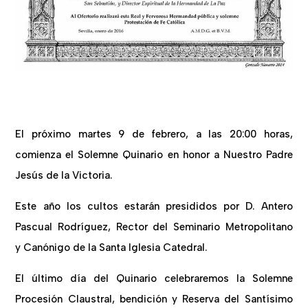
El próximo martes 9 de febrero, a las 20:00 horas,
comienza el Solemne Quinario en honor a Nuestro Padre
Jesús de la Victoria.
Este año los cultos estarán presididos por D. Antero
Pascual Rodríguez, Rector del Seminario Metropolitano
y Canónigo de la Santa Iglesia Catedral.
El último día del Quinario celebraremos la Solemne
Procesión Claustral, bendición y Reserva del Santísimo