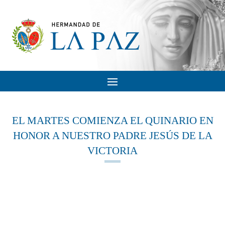
EL MARTES COMIENZA EL QUINARIO EN
HONOR A NUESTRO PADRE JESÚS DE LA
VICTORIA