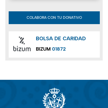
COLABORA CON TU DONATIVO
BOLSA DE CARIDAD
BIZUM
01872