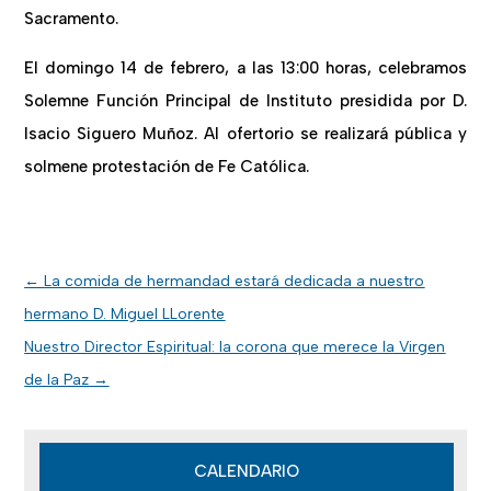
Sacramento.
El domingo 14 de febrero, a las 13:00 horas, celebramos
Solemne Función Principal de Instituto presidida por D.
Isacio Siguero Muñoz. Al ofertorio se realizará pública y
solmene protestación de Fe Católica.
←
La comida de hermandad estará dedicada a nuestro
hermano D. Miguel LLorente
Nuestro Director Espiritual: la corona que merece la Virgen
de la Paz
→
CALENDARIO