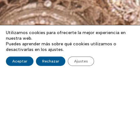
Utilizamos cookies para ofrecerte la mejor experiencia en
nuestra web.
Puedes aprender más sobre qué cookies utilizamos o
desactivarlas en los ajustes.
Aceptar
Rechazar
Ajustes