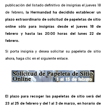
publicación del listado definitivo de insignias el jueves 18
de febrero,
la Hermandad ha decidido establecer un
plazo extraordinario de solicitud de papeletas de sitio
online sólo para insignias
desde el jueves 18 de
febrero y hasta las 20:00 horas del lunes 22 de
febrero
.
Si porta insignia y desea solicitar su papeleta de sitio
ahora, haga clic en el siguiente enlace.
El plazo para recoger las papeletas de sitio será del
23 al 25 de febrero y del 1 al 3 de marzo, en horario de