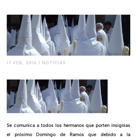
17 FEB, 2016
|
NOTICIAS
Se comunica a todos los hermanos que porten insignias
el próximo Domingo de Ramos que debido a la