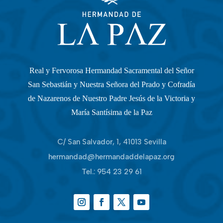
Real y Fervorosa Hermandad Sacramental del Señor
San Sebastián y Nuestra Señora del Prado y Cofradía
de Nazarenos de Nuestro Padre Jesús de la Victoria y
María Santísima de la Paz
C/ San Salvador, 1, 41013 Sevilla
hermandad@hermandaddelapaz.org
Tel.:
954 23 29 61