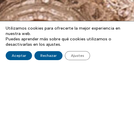
Utilizamos cookies para ofrecerte la mejor experiencia en
nuestra web.
Puedes aprender más sobre qué cookies utilizamos o
desactivarlas en los ajustes.
Aceptar
Rechazar
Ajustes