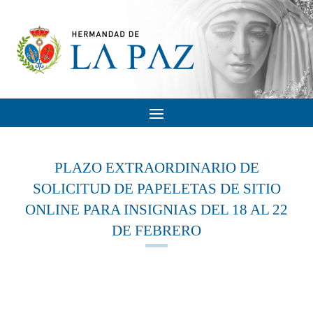
PLAZO EXTRAORDINARIO DE
SOLICITUD DE PAPELETAS DE SITIO
ONLINE PARA INSIGNIAS DEL 18 AL 22
DE FEBRERO