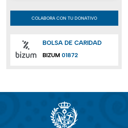
COLABORA CON TU DONATIVO
BOLSA DE CARIDAD
BIZUM
01872