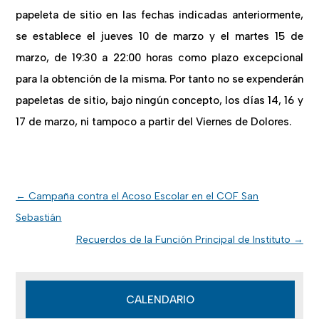
papeleta de sitio en las fechas indicadas anteriormente,
se establece el jueves 10 de marzo y el martes 15 de
marzo, de 19:30 a 22:00 horas como plazo excepcional
para la obtención de la misma. Por tanto no se expenderán
papeletas de sitio, bajo ningún concepto, los días 14, 16 y
17 de marzo, ni tampoco a partir del Viernes de Dolores.
←
Campaña contra el Acoso Escolar en el COF San
Sebastián
Recuerdos de la Función Principal de Instituto
→
CALENDARIO