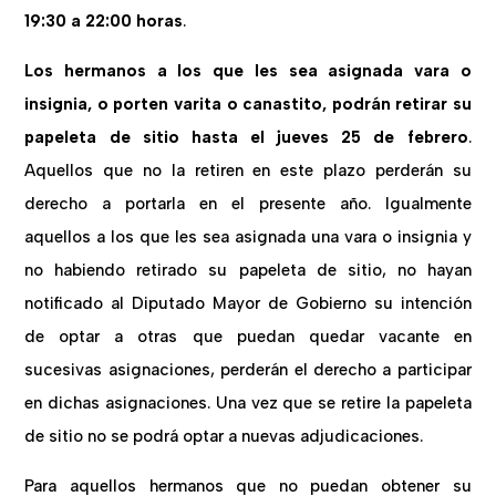
19:30 a 22:00 horas
.
Los hermanos a los que les sea asignada vara o
insignia, o porten varita o canastito, podrán retirar su
papeleta de sitio hasta el jueves 25 de febrero
.
Aquellos que no la retiren en este plazo perderán su
derecho a portarla en el presente año. Igualmente
aquellos a los que les sea asignada una vara o insignia y
no habiendo retirado su papeleta de sitio, no hayan
notificado al Diputado Mayor de Gobierno su intención
de optar a otras que puedan quedar vacante en
sucesivas asignaciones, perderán el derecho a participar
en dichas asignaciones. Una vez que se retire la papeleta
de sitio no se podrá optar a nuevas adjudicaciones.
Para aquellos hermanos que no puedan obtener su