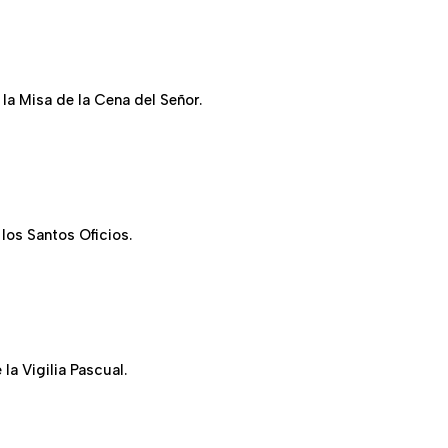
 la Misa de la Cena del Señor.
 los Santos Oficios.
la Vigilia Pascual.