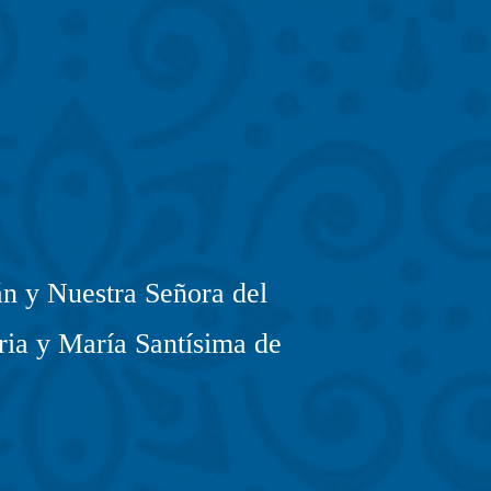
n y Nuestra Señora del
ria y María Santísima de