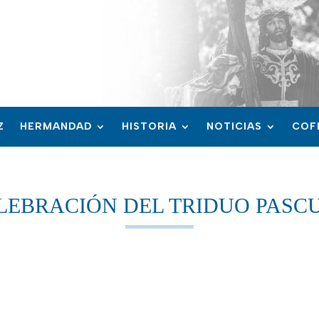
Z
HERMANDAD
HISTORIA
NOTICIAS
COF
LEBRACIÓN DEL TRIDUO PASC