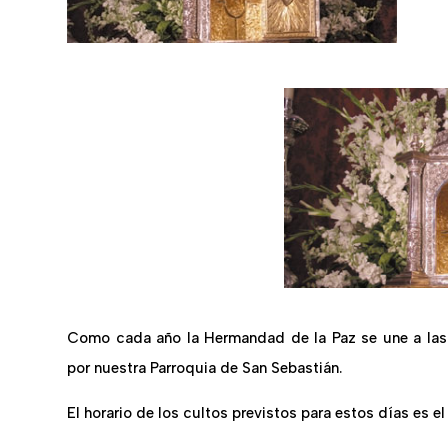
Como cada año la Hermandad de la Paz se une a las 
por nuestra Parroquia de San Sebastián.
El horario de los cultos previstos para estos días es el