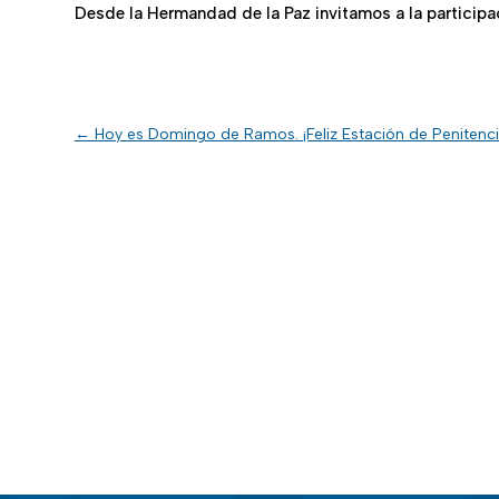
Desde la Hermandad de la Paz invitamos a la particip
←
Hoy es Domingo de Ramos. ¡Feliz Estación de Penitenci