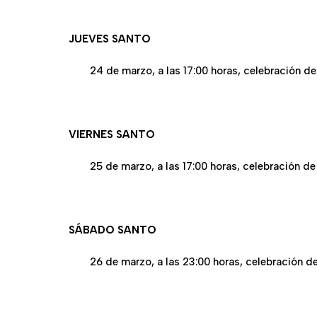
JUEVES SANTO
24 de marzo, a las 17:00 horas, celebración de
VIERNES SANTO
25 de marzo, a las 17:00 horas, celebración de
SÁBADO SANTO
26 de marzo, a las 23:00 horas, celebración de 