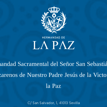
andad Sacramental del Señor San Sebastiá
arenos de Nuestro Padre Jesús de la Victo
la Paz
C/ San Salvador, 1, 41013 Sevilla