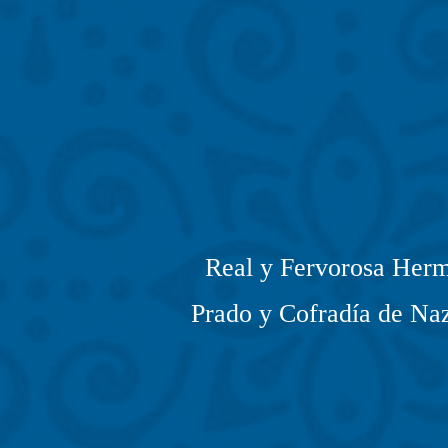
Real y Fervorosa Herm
Prado y Cofradía de Naz