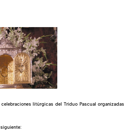
celebraciones litúrgicas del Triduo Pascual organizadas
 siguiente: