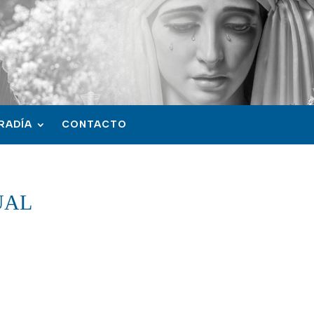
RADÍA
CONTACTO
UAL