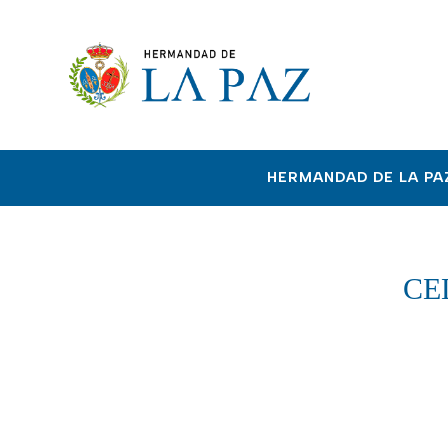
HERMANDAD DE LA PA
CE