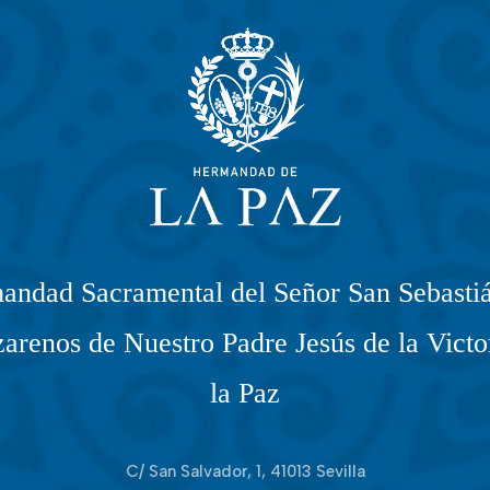
andad Sacramental del Señor San Sebastiá
arenos de Nuestro Padre Jesús de la Victo
la Paz
C/ San Salvador, 1, 41013 Sevilla