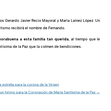
nos Gerardo Javier Recio Mayoral y María Laínez López. Un
tismo recibirá el nombre de Fernando.
horabuena a esta familia tan querida
, al tiempo que le
ntísima de la Paz que la colmen de bendiciones.
estrella para la corona de la Virgen
un himno para la Coronación de María Santísima de la Paz
→