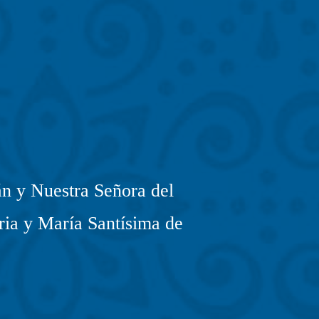
n y Nuestra Señora del
ria y María Santísima de