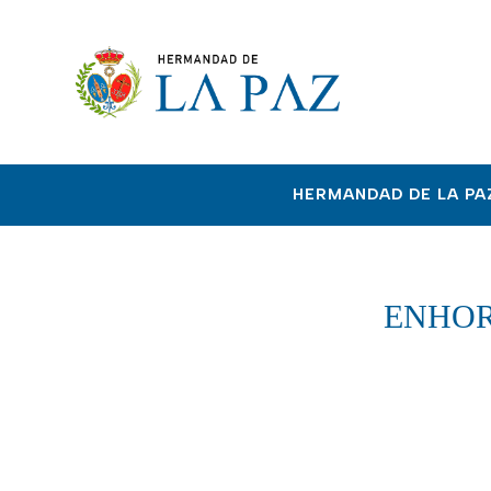
HERMANDAD DE LA PA
ENHOR