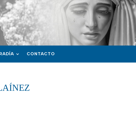
RADÍA
CONTACTO
LAÍNEZ