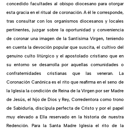
concedido facultades al obispo diocesano para otorgar
esta gracia en el ritual de coronación. A él le corresponde,
tras consultar con los organismos diocesanos y locales
pertinentes, juzgar sobre la oportunidad y conveniencia
de coronar una imagen de la Santísima Virgen, teniendo
en cuenta la devoción popular que suscita, el cultivo del
genuino culto litúrgico y el apostolado cristiano que en
su entorno se desarrolla por aquellas comunidades o
confraternidades cristianas que las veneran. La
Coronación Canónica es el rito que reafirma en el seno de
la Iglesia la condición de Reina de la Virgen por ser Madre
de Jesús, el hijo de Dios y Rey, Corredentora como trono
de Sabiduría, discípula perfecta de Cristo y por el papel
muy elevado a Ella reservado en la historia de nuestra
Redención. Para la Santa Madre Iglesia el rito de la