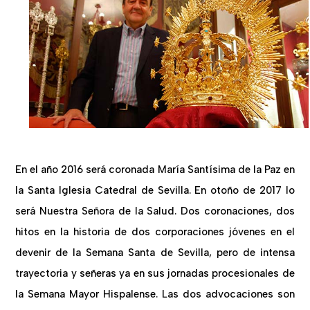
En el año 2016 será coronada María Santísima de la Paz en
la Santa Iglesia Catedral de Sevilla. En otoño de 2017 lo
será Nuestra Señora de la Salud. Dos coronaciones, dos
hitos en la historia de dos corporaciones jóvenes en el
devenir de la Semana Santa de Sevilla, pero de intensa
trayectoria y señeras ya en sus jornadas procesionales de
la Semana Mayor Hispalense. Las dos advocaciones son