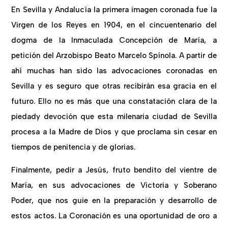
En Sevilla y Andalucía la primera imagen coronada fue la
Virgen de los Reyes en 1904, en el cincuentenario del
dogma de la Inmaculada Concepción de María, a
petición del Arzobispo Beato Marcelo Spínola. A partir de
ahí muchas han sido las advocaciones coronadas en
Sevilla y es seguro que otras recibirán esa gracia en el
futuro. Ello no es más que una constatación clara de la
piedady devoción que esta milenaria ciudad de Sevilla
procesa a la Madre de Dios y que proclama sin cesar en
tiempos de penitencia y de glorias.
Finalmente, pedir a Jesús, fruto bendito del vientre de
María, en sus advocaciones de Victoria y Soberano
Poder, que nos guie en la preparación y desarrollo de
estos actos. La Coronación es una oportunidad de oro a