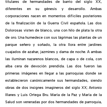
titulares de hermandades de barrio del siglo XX,
diferentes en su génesis y desarrollo. Ambas
corporaciones nacen en momentos difíciles posteriores
de la finalización de la Guerra Civil española. Las dos
Dolorosas visten de blanco, una con hilo de plata la otra
de oro. Una humedece con sus lágrimas las plantas de un
parque señero y soñado, la otra llora entre jardines
cuajados de azahar, jazmines y dama de noche. A ambas
las iluminan nazarenos blancos, de capa o de cola, con
alba cera de devoción prendida. Las dos fueron las
primeras imágenes en llegar a las parroquias donde se
establecieron canónicamente sus hermandades, siendo
obras de dos insignes imagineros del siglo XX; Antonio
Illanes y Luis Ortega Bru. María de la Paz y María de la
Salud son veneradas por dos hermandades de parroquia,