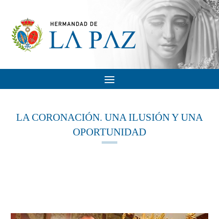
LA CORONACIÓN. UNA ILUSIÓN Y UNA
OPORTUNIDAD