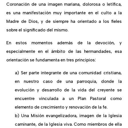
Coronación de una imagen mariana, dolorosa o letífica,
es una manifestación muy importante en el culto a la
Madre de Dios, y de siempre ha orientado a los fieles
sobre el significado del mismo.
En estos momentos además de la devoción, y
especialmente en el ámbito de las hermandades, esa
orientación se fundamenta en tres principios:
a) Ser parte integrante de una comunidad cristiana,
en nuestro caso de una parroquia, donde la
evolución y desarrollo de la vida del creyente se
encuentre vinculada a un Plan Pastoral como
elemento de crecimiento y renovación de la fe.
b) Una Misión evangelizadora, imagen de la Iglesia
caminante, de la Iglesia viva. Como miembros de ella