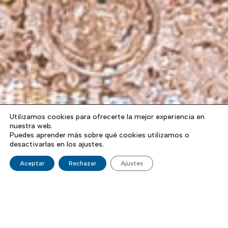
Utilizamos cookies para ofrecerte la mejor experiencia en
nuestra web.
Puedes aprender más sobre qué cookies utilizamos o
desactivarlas en los ajustes.
Aceptar
Rechazar
Ajustes