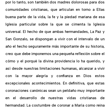
por lo tanto, son también dos madres dolorosas para dos
comunidades cristianas, que articulan en torno a Ellas
buena parte de la vida, la fe y la piedad mariana de esa
Iglesia particular sobre la que se cimenta la Iglesia
universal. El hecho de que ambas hermandades, La Paz y
San Gonzalo, se dispongan a vivir con el intervalo de un
año el hecho seguramente más importante de su historia,
creo que debe imponernos una pequeña reflexión sobre el
cómo y el porqué la divina providencia lo ha querido, y
así desde nuestras limitaciones humanas, alcanzar a vivir
con la mayor alegría y confianza en Dios estos
excepcionales acontecimientos. En definitiva, que estas
coronaciones canónicas sean un peldaño muy importante
en el desarrollo de nuestras vidas cristianas de
hermandad. La costumbre de coronar a María como reina