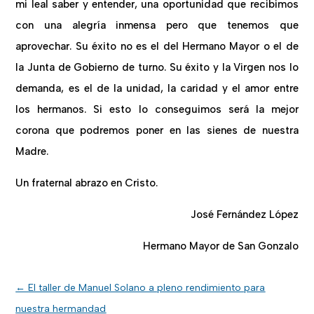
mi leal saber y entender, una oportunidad que recibimos
con una alegría inmensa pero que tenemos que
aprovechar. Su éxito no es el del Hermano Mayor o el de
la Junta de Gobierno de turno. Su éxito y la Virgen nos lo
demanda, es el de la unidad, la caridad y el amor entre
los hermanos. Si esto lo conseguimos será la mejor
corona que podremos poner en las sienes de nuestra
Madre.
Un fraternal abrazo en Cristo.
José Fernández López
Hermano Mayor de San Gonzalo
←
El taller de Manuel Solano a pleno rendimiento para
nuestra hermandad