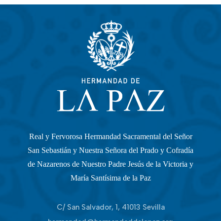
Real y Fervorosa Hermandad Sacramental del Señor
San Sebastián y Nuestra Señora del Prado y Cofradía
de Nazarenos de Nuestro Padre Jesús de la Victoria y
María Santísima de la Paz
C/ San Salvador, 1, 41013 Sevilla