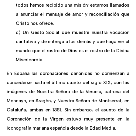
todos hemos recibido una misión; estamos llamados
a anunciar el mensaje de amor y reconciliación que
Cristo nos ofrece.
c) Un Gesto Social que muestre nuestra vocación
caritativa y de entrega a los demás y que haga ver al
mundo que el rostro de Dios es el rostro de la Divina
Misericordia.
En España las coronaciones canónicas no comienzan a
concederse hasta el último cuarto del siglo XIX, con las
imágenes de Nuestra Señora de la Veruela, patrona del
Moncayo, en Aragón, y Nuestra Señora de Montserrat, en
Cataluña, ambas en 1881. Sin embargo, el asunto de la
Coronación de la Virgen estuvo muy presente en la
iconografía mariana española desde la Edad Media.