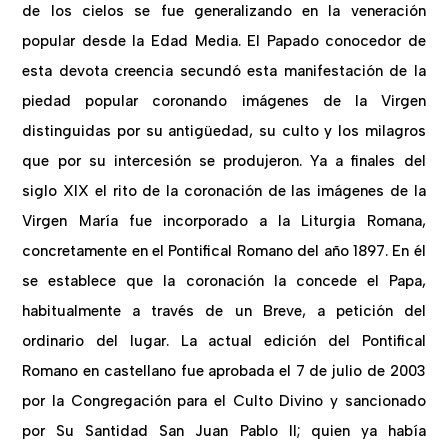
de los cielos se fue generalizando en la veneración
popular desde la Edad Media. El Papado conocedor de
esta devota creencia secundó esta manifestación de la
piedad popular coronando imágenes de la Virgen
distinguidas por su antigüedad, su culto y los milagros
que por su intercesión se produjeron. Ya a finales del
siglo XIX el rito de la coronación de las imágenes de la
Virgen María fue incorporado a la Liturgia Romana,
concretamente en el Pontifical Romano del año 1897. En él
se establece que la coronación la concede el Papa,
habitualmente a través de un Breve, a petición del
ordinario del lugar. La actual edición del Pontifical
Romano en castellano fue aprobada el 7 de julio de 2003
por la Congregación para el Culto Divino y sancionado
por Su Santidad San Juan Pablo II; quien ya había