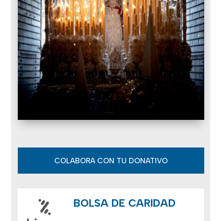
COLABORA CON TU DONATIVO
BOLSA DE CARIDAD