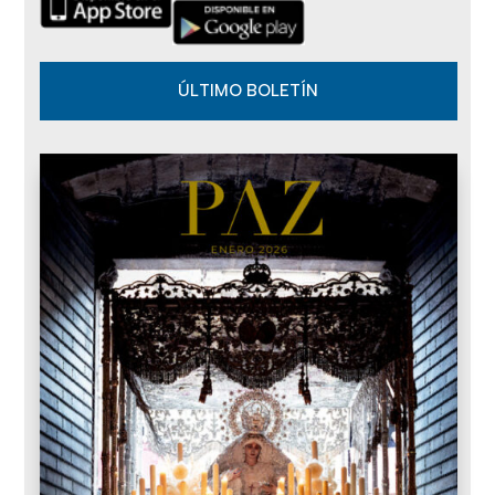
ÚLTIMO BOLETÍN