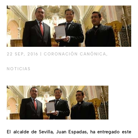
22 SEP, 2016
|
CORONACIÓN CANÓNICA
,
NOTICIAS
El alcalde de Sevilla, Juan Espadas, ha entregado este