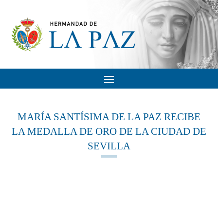
MARÍA SANTÍSIMA DE LA PAZ RECIBE
LA MEDALLA DE ORO DE LA CIUDAD DE
SEVILLA