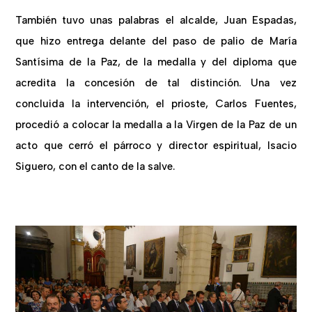
También tuvo unas palabras el alcalde, Juan Espadas,
que hizo entrega delante del paso de palio de María
Santísima de la Paz, de la medalla y del diploma que
acredita la concesión de tal distinción. Una vez
concluida la intervención, el prioste, Carlos Fuentes,
procedió a colocar la medalla a la Virgen de la Paz de un
acto que cerró el párroco y director espiritual, Isacio
Siguero, con el canto de la salve.