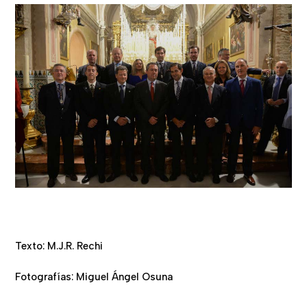
Texto: M.J.R. Rechi
Fotografías: Miguel Ángel Osuna