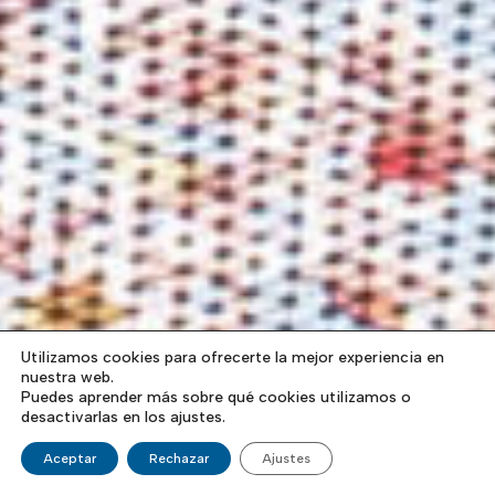
Utilizamos cookies para ofrecerte la mejor experiencia en
nuestra web.
Puedes aprender más sobre qué cookies utilizamos o
desactivarlas en los ajustes.
Aceptar
Rechazar
Ajustes