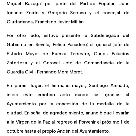
Miguel Bazaga; por parte del Partido Popular, Juan
Ignacio Zoido y Gregorio Serrano y el concejal de
Ciudadanos, Francisco Javier Millán.
Por otro lado, estuvo presente la Subdelegada del
Gobierno en Sevilla, Felisa Panadero; el general jefe de
Estado Mayor de Fuerza Terrestre, Carlos Palacios
Zaforteza y el Coronel Jefe de Comandancia de la
Guardia Civil, Fernando Mora Moret.
En primer lugar, el hermano mayor, Santiago Arenado,
inicio este emotivo acto dando las gracias al
Ayuntamiento por la concesión de la medalla de la
ciudad. En señal de agradecimiento, anunció que llevarán
a la Virgen de la Paz al regreso al Porvenir el próximo 1 de
octubre hasta el propio Andén del Ayuntamiento.