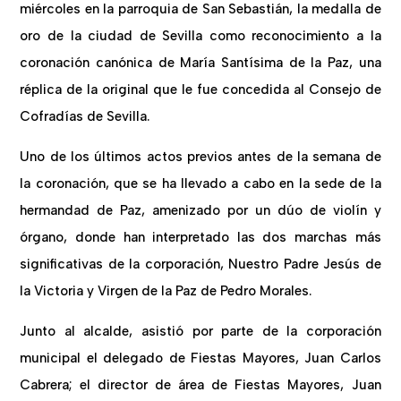
miércoles en la parroquia de San Sebastián, la medalla de
oro de la ciudad de Sevilla como reconocimiento a la
coronación canónica de María Santísima de la Paz, una
réplica de la original que le fue concedida al Consejo de
Cofradías de Sevilla.
Uno de los últimos actos previos antes de la semana de
la coronación, que se ha llevado a cabo en la sede de la
hermandad de Paz, amenizado por un dúo de violín y
órgano, donde han interpretado las dos marchas más
significativas de la corporación, Nuestro Padre Jesús de
la Victoria y Virgen de la Paz de Pedro Morales.
Junto al alcalde, asistió por parte de la corporación
municipal el delegado de Fiestas Mayores, Juan Carlos
Cabrera; el director de área de Fiestas Mayores, Juan