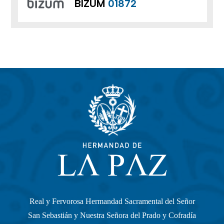
BIZUM
01872
Real y Fervorosa Hermandad Sacramental del Señor
San Sebastián y Nuestra Señora del Prado y Cofradía