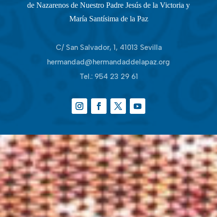
de Nazarenos de Nuestro Padre Jesús de la Victoria y
María Santísima de la Paz
C/ San Salvador, 1, 41013 Sevilla
hermandad@hermandaddelapaz.org
Tel.:
954 23 29 61