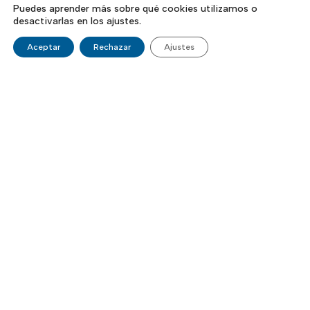
Puedes aprender más sobre qué cookies utilizamos o
desactivarlas en los ajustes.
Aceptar
Rechazar
Ajustes