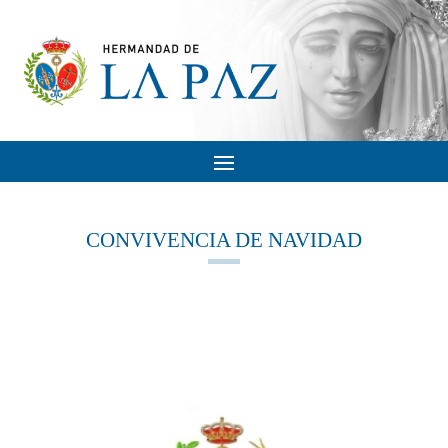
CONVIVENCIA DE NAVIDAD