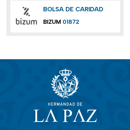
BOLSA DE CARIDAD
BIZUM
01872