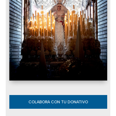
COLABORA CON TU DONATIVO