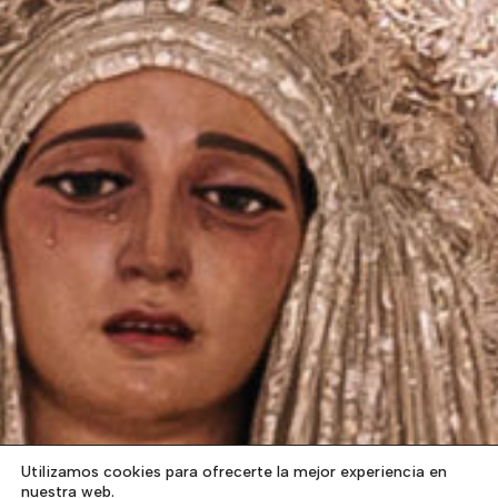
Utilizamos cookies para ofrecerte la mejor experiencia en
nuestra web.