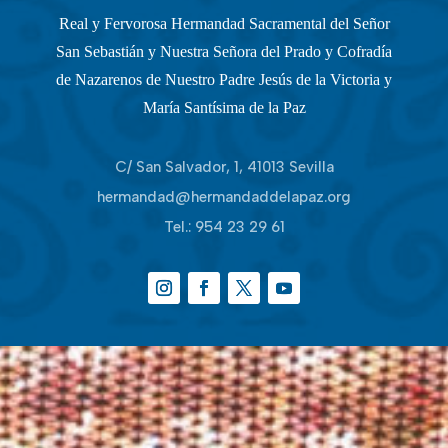
Real y Fervorosa Hermandad Sacramental del Señor
San Sebastián y Nuestra Señora del Prado y Cofradía
de Nazarenos de Nuestro Padre Jesús de la Victoria y
María Santísima de la Paz
C/ San Salvador, 1, 41013 Sevilla
hermandad@hermandaddelapaz.org
Tel.:
954 23 29 61