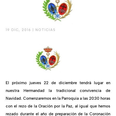
19 DIC, 2016
|
NOTICIAS
El próximo jueves 22 de diciembre tendrá lugar en
nuestra Hermandad la tradicional convivencia de
Navidad. Comenzaremos en la Parroquia a las 20:30 horas
con el rezo de la Oración por la Paz, al igual que hemos
rezado durante el año de preparación de la Coronación