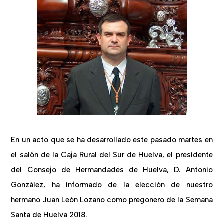
En un acto que se ha desarrollado este pasado martes en
el salón de la Caja Rural del Sur de Huelva, el presidente
del Consejo de Hermandades de Huelva, D. Antonio
González, ha informado de la elección de nuestro
hermano
Juan León Lozano como pregonero de la Semana
Santa de Huelva 2018
.