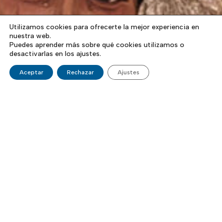
Utilizamos cookies para ofrecerte la mejor experiencia en
nuestra web.
Puedes aprender más sobre qué cookies utilizamos o
desactivarlas en los ajustes.
Aceptar
Rechazar
Ajustes