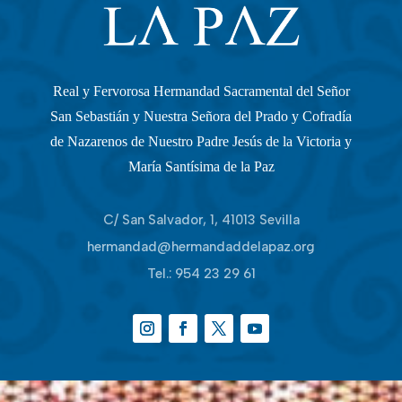
Real y Fervorosa Hermandad Sacramental del Señor
San Sebastián y Nuestra Señora del Prado y Cofradía
de Nazarenos de Nuestro Padre Jesús de la Victoria y
María Santísima de la Paz
C/ San Salvador, 1, 41013 Sevilla
hermandad@hermandaddelapaz.org
Tel.:
954 23 29 61