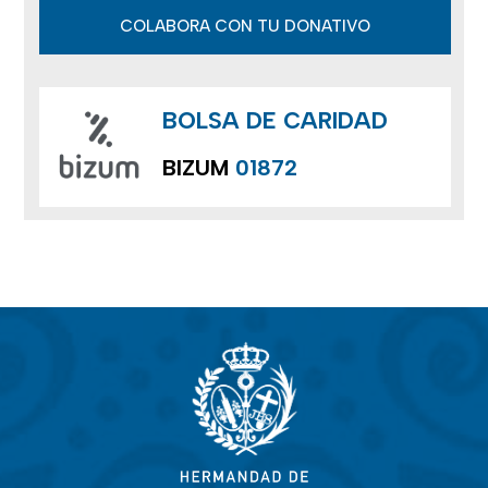
COLABORA CON TU DONATIVO
BOLSA DE CARIDAD
BIZUM
01872