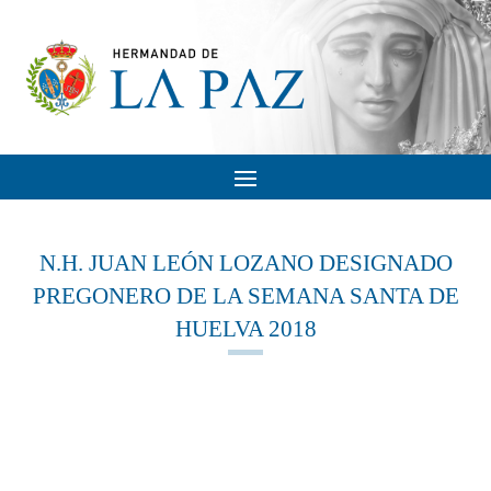
N.H. JUAN LEÓN LOZANO DESIGNADO
PREGONERO DE LA SEMANA SANTA DE
HUELVA 2018