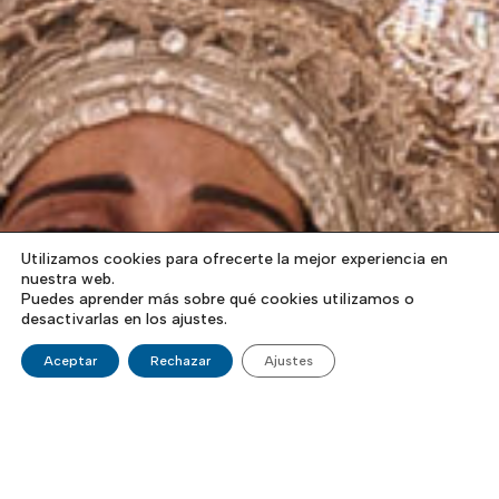
Utilizamos cookies para ofrecerte la mejor experiencia en
nuestra web.
Puedes aprender más sobre qué cookies utilizamos o
desactivarlas en los ajustes.
Aceptar
Rechazar
Ajustes