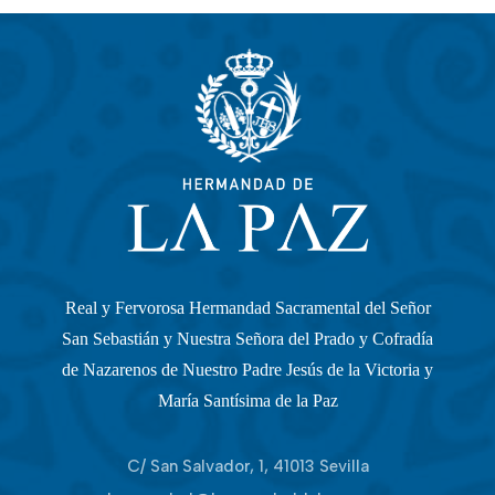
Real y Fervorosa Hermandad Sacramental del Señor
San Sebastián y Nuestra Señora del Prado y Cofradía
de Nazarenos de Nuestro Padre Jesús de la Victoria y
María Santísima de la Paz
C/ San Salvador, 1, 41013 Sevilla