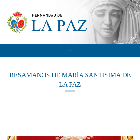
BESAMANOS DE MARÍA SANTÍSIMA DE
LA PAZ