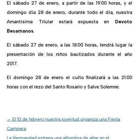
El sábado 27 de enero, a partir de las 19:00 horas, y el
domingo día 28 de enero, durante todo el día, nuestra
Amantísima Titular estará expuesta en
Devoto
Besamanos
.
El sábado 27 de enero, a las 18:00 horas, tendrá lugar la
presentación de los niños bautizados durante el año
2017.
El domingo 28 de enero el culto finalizará a las 21:00
horas con el rezo del Santo Rosario y Salve Solemne.
←
El 10 de febrero nuestra juventud organiza una Fiesta
Campera
La Hermandad estrena una alfombra de altar en el