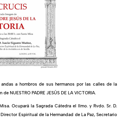
n andas a hombros de sus hermanos por las calles de la
gen de NUESTRO PADRE JESÚS DE LA VICTORIA.
Misa. Ocupará la Sagrada Cátedra el Ilmo. y Rvdo. Sr. D.
 Director Espiritual de la Hermandad de La Paz, Secretario