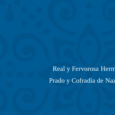
Real y Fervorosa Herm
Prado y Cofradía de Naz