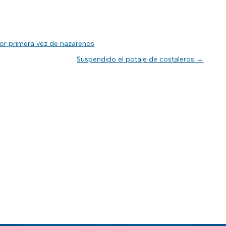
por primera vez de nazarenos
Suspendido el potaje de costaleros
→