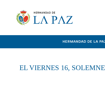
HERMANDAD DE LA PA
EL VIERNES 16, SOLEMN