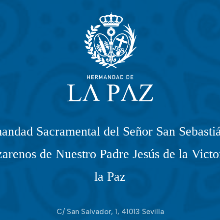
andad Sacramental del Señor San Sebastiá
arenos de Nuestro Padre Jesús de la Victo
la Paz
C/ San Salvador, 1, 41013 Sevilla