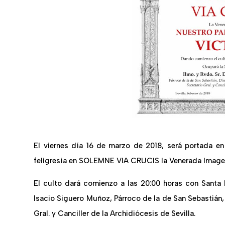
El viernes día 16 de marzo de 2018, será portada e
feligresía en SOLEMNE VIA CRUCIS la Venerada Ima
El culto dará comienzo a las 20:00 horas con Santa 
Isacio Siguero Muñoz, Párroco de la de San Sebastián,
Gral. y Canciller de la Archidiócesis de Sevilla.