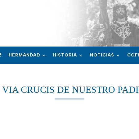
Z
HERMANDAD
HISTORIA
NOTICIAS
COF
E VIA CRUCIS DE NUESTRO PADR