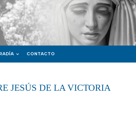
RADÍA
CONTACTO
E JESÚS DE LA VICTORIA