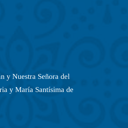
n y Nuestra Señora del
ria y María Santísima de