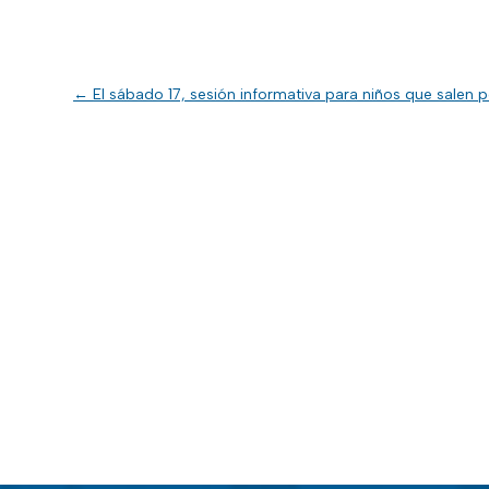
←
El sábado 17, sesión informativa para niños que salen 