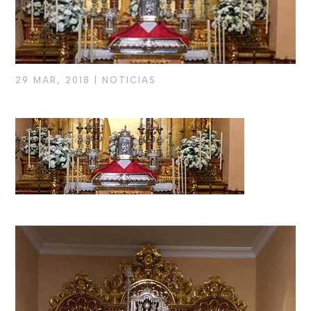
29 MAR, 2018
|
NOTICIAS