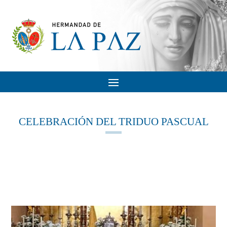
CELEBRACIÓN DEL TRIDUO PASCUAL