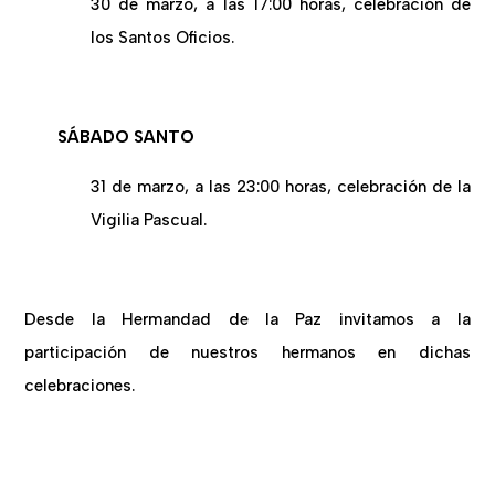
30 de marzo, a las 17:00 horas, celebración de
los Santos Oficios.
SÁBADO SANTO
31 de marzo, a las 23:00 horas, celebración de la
Vigilia Pascual.
Desde la Hermandad de la Paz invitamos a la
participación de nuestros hermanos en dichas
celebraciones.