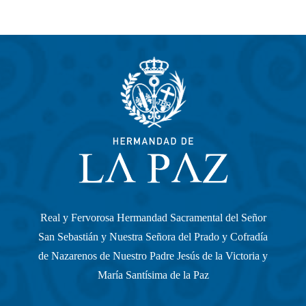
Real y Fervorosa Hermandad Sacramental del Señor
San Sebastián y Nuestra Señora del Prado y Cofradía
de Nazarenos de Nuestro Padre Jesús de la Victoria y
María Santísima de la Paz