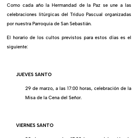
Como cada año la Hermandad de la Paz se une a las
celebraciones litúrgicas del Triduo Pascual organizadas
por nuestra Parroquia de San Sebastián.
El horario de los cultos previstos para estos días es el
siguiente:
JUEVES SANTO
29 de marzo, a las 17:00 horas, celebración de la
Misa de la Cena del Señor.
VIERNES SANTO