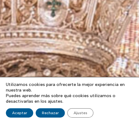
Utilizamos cookies para ofrecerte la mejor experiencia en
nuestra web.
Puedes aprender más sobre qué cookies utilizamos o
desactivarlas en los ajustes.
Aceptar
Rechazar
Ajustes