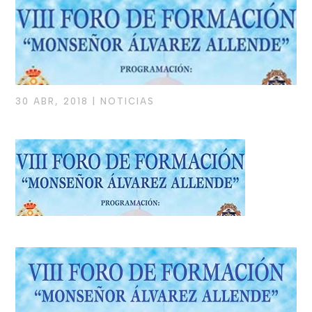
30 ABR, 2018
|
NOTICIAS