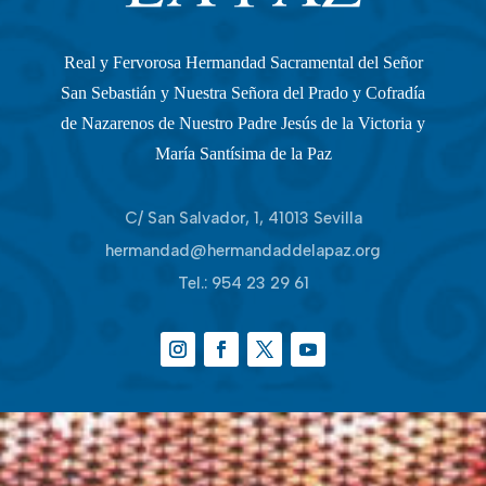
Real y Fervorosa Hermandad Sacramental del Señor
San Sebastián y Nuestra Señora del Prado y Cofradía
de Nazarenos de Nuestro Padre Jesús de la Victoria y
María Santísima de la Paz
C/ San Salvador, 1, 41013 Sevilla
hermandad@hermandaddelapaz.org
Tel.:
954 23 29 61