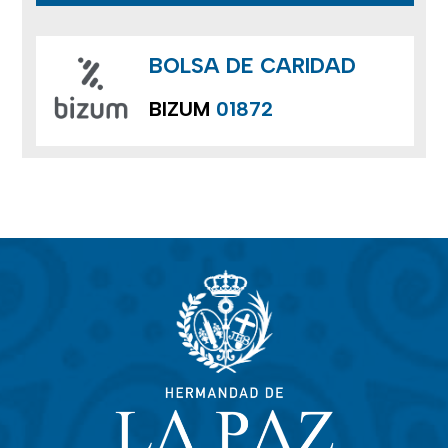
BOLSA DE CARIDAD
BIZUM
01872