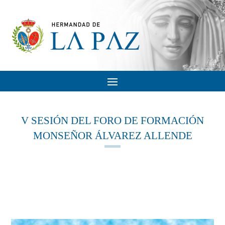
V SESIÓN DEL FORO DE FORMACIÓN
MONSEÑOR ÁLVAREZ ALLENDE