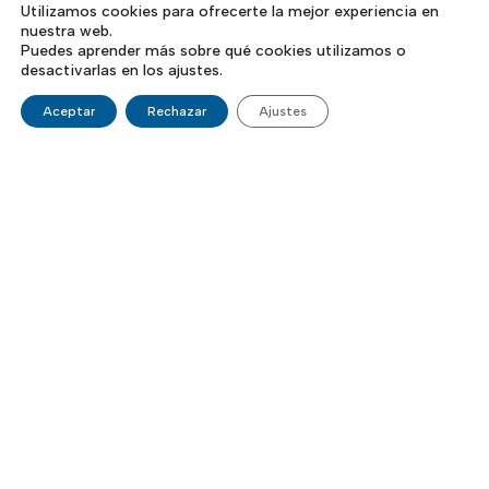
Utilizamos cookies para ofrecerte la mejor experiencia en
nuestra web.
Puedes aprender más sobre qué cookies utilizamos o
desactivarlas en los ajustes.
Aceptar
Rechazar
Ajustes