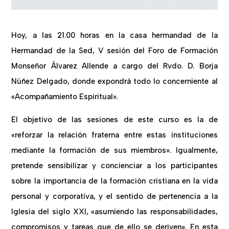
Hoy, a las 21.00 horas en la casa hermandad de la
Hermandad de la Sed, V sesión del Foro de Formación
Monseñor Álvarez Allende a cargo del Rvdo. D. Borja
Núñez Delgado, donde expondrá todo lo concerniente al
«Acompañamiento Espiritual».
El objetivo de las sesiones de este curso es la de
«reforzar la relación fraterna entre estas instituciones
mediante la formación de sus miembros». Igualmente,
pretende sensibilizar y concienciar a los participantes
sobre la importancia de la formación cristiana en la vida
personal y corporativa, y el sentido de pertenencia a la
Iglesia del siglo XXI, «asumiendo las responsabilidades,
compromisos y tareas que de ello se deriven». En esta