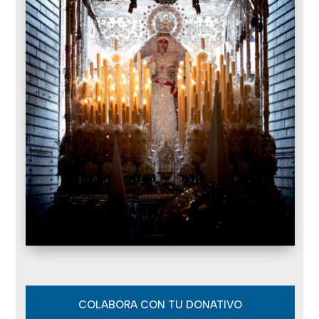
COLABORA CON TU DONATIVO