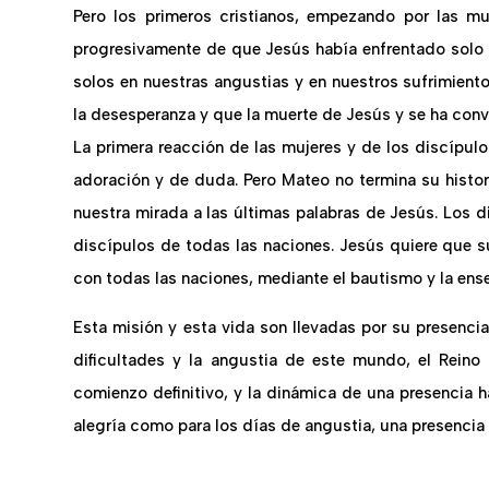
Pero los primeros cristianos, empezando por las mu
progresivamente de que Jesús había enfrentado solo 
solos en nuestras angustias y en nuestros sufrimient
la desesperanza y que la muerte de Jesús y se ha conv
La primera reacción de las mujeres y de los discípul
adoración y de duda. Pero Mateo no termina su histor
nuestra mirada a las últimas palabras de Jesús. Los d
discípulos de todas las naciones. Jesús quiere que 
con todas las naciones, mediante el bautismo y la en
Esta misión y esta vida son llevadas por su presencia.
dificultades y la angustia de este mundo, el Reino
comienzo definitivo, y la dinámica de una presencia h
alegría como para los días de angustia, una presencia