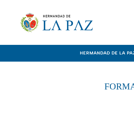
HERMANDAD DE LA PA
FORMA