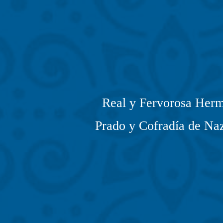
Real y Fervorosa Herm
Prado y Cofradía de Naz