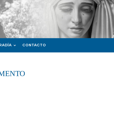
RADÍA
CONTACTO
UMENTO