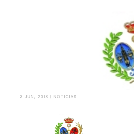
3 JUN, 2018
|
NOTICIAS