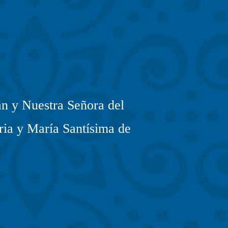
n y Nuestra Señora del
ria y María Santísima de