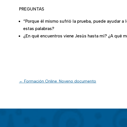
PREGUNTAS
“Porque él mismo sufrió la prueba, puede ayudar a
estas palabras?
¿En qué encuentros viene Jesús hasta mí? ¿A qué m
←
Formación Online. Noveno documento