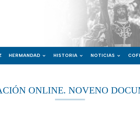
Z
HERMANDAD
HISTORIA
NOTICIAS
COF
CIÓN ONLINE. NOVENO DOC