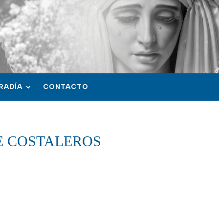
RADÍA
CONTACTO
E COSTALEROS