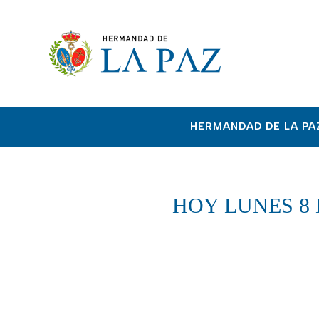
HERMANDAD DE LA PA
HOY LUNES 8