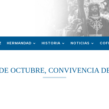
Z
HERMANDAD
HISTORIA
NOTICIAS
COF
 DE OCTUBRE, CONVIVENCIA D