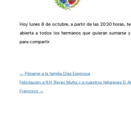
Hoy lunes 8 de octubre, a partir de las 20:30 horas, t
abierta a todos los hermanos que quieran sumarse y 
para compartir.
←
Pésame a la familia Díaz Espinosa
Felicitación a N.H. Reyes Muñiz y a nuestros feligreses D. A
Francisco
→