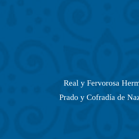
Real y Fervorosa Herm
Prado y Cofradía de Naz