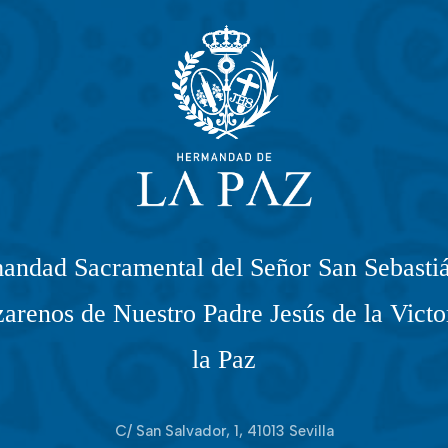
andad Sacramental del Señor San Sebastiá
arenos de Nuestro Padre Jesús de la Victo
la Paz
C/ San Salvador, 1, 41013 Sevilla