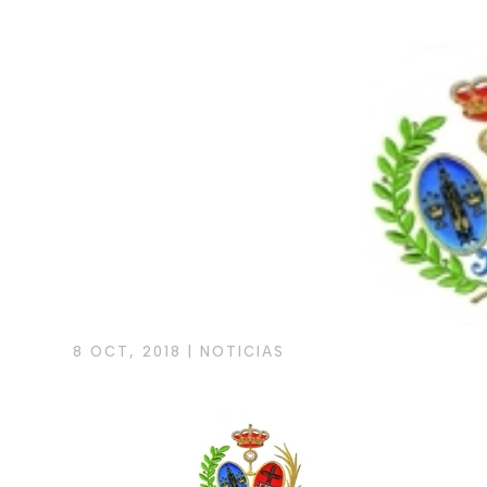
8 OCT, 2018
|
NOTICIAS