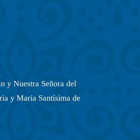
n y Nuestra Señora del
ria y María Santísima de