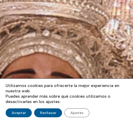
Utilizamos cookies para ofrecerte la mejor experiencia en
nuestra web.
Puedes aprender más sobre qué cookies utilizamos o
desactivarlas en los ajustes.
Aceptar
Rechazar
Ajustes