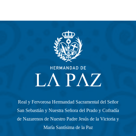
Real y Fervorosa Hermandad Sacramental del Señor
San Sebastián y Nuestra Señora del Prado y Cofradía
de Nazarenos de Nuestro Padre Jesús de la Victoria y
María Santísima de la Paz