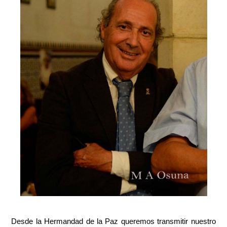
Desde la Hermandad de la Paz queremos transmitir nuestro