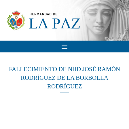
FALLECIMIENTO DE NHD JOSÉ RAMÓN
RODRÍGUEZ DE LA BORBOLLA
RODRÍGUEZ