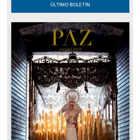
ÚLTIMO BOLETÍN