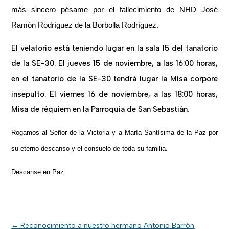
más sincero pésame por el fallecimiento de NHD José
Ramón Rodríguez de la Borbolla Rodríguez.
El velatorio está teniendo lugar en la sala 15 del tanatorio
de la SE-30. El jueves 15 de noviembre, a las 16:00 horas,
en el tanatorio de la SE-30 tendrá lugar la Misa corpore
insepulto. El viernes 16 de noviembre, a las 18:00 horas,
Misa de réquiem en la Parroquia de San Sebastián.
Rogamos al Señor de la Victoria y a María Santísima de la Paz por
su eterno descanso y el consuelo de toda su familia.
Descanse en Paz.
←
Reconocimiento a nuestro hermano Antonio Barrón