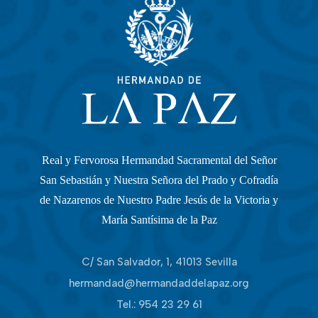
Real y Fervorosa Hermandad Sacramental del Señor
San Sebastián y Nuestra Señora del Prado y Cofradía
de Nazarenos de Nuestro Padre Jesús de la Victoria y
María Santísima de la Paz
C/ San Salvador, 1, 41013 Sevilla
hermandad@hermandaddelapaz.org
Tel.:
954 23 29 61