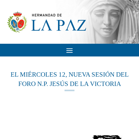
EL MIÉRCOLES 12, NUEVA SESIÓN DEL
FORO N.P. JESÚS DE LA VICTORIA