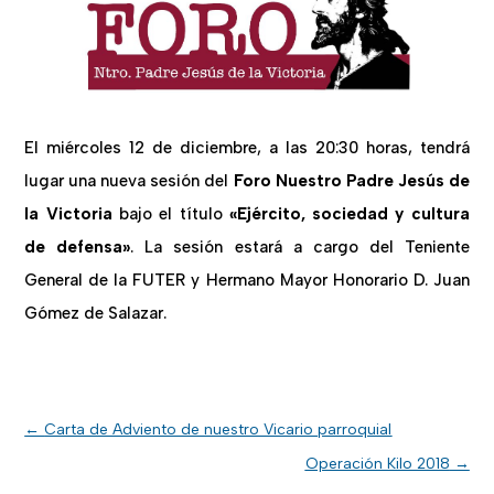
El miércoles 12 de diciembre, a las 20:30 horas, tendrá
lugar una nueva sesión del
Foro Nuestro Padre Jesús de
la Victoria
bajo el título
«Ejército, sociedad y cultura
de defensa»
. La sesión estará a cargo del Teniente
General de la FUTER y Hermano Mayor Honorario D. Juan
Gómez de Salazar.
←
Carta de Adviento de nuestro Vicario parroquial
Operación Kilo 2018
→