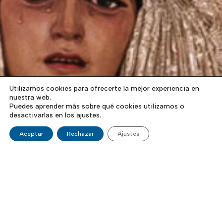
Utilizamos cookies para ofrecerte la mejor experiencia en
nuestra web.
Puedes aprender más sobre qué cookies utilizamos o
desactivarlas en los ajustes.
Aceptar
Rechazar
Ajustes