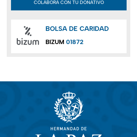
COLABORA CON TU DONATIVO
BOLSA DE CARIDAD
BIZUM
01872