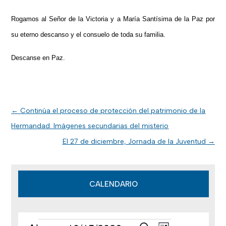
Rogamos al Señor de la Victoria y a María Santísima de la Paz por
su eterno descanso y el consuelo de toda su familia.
Descanse en Paz.
←
Continúa el proceso de protección del patrimonio de la
Hermandad. Imágenes secundarias del misterio
El 27 de diciembre, Jornada de la Juventud
→
CALENDARIO