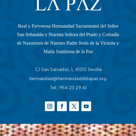
Real y Fervorosa Hermandad Sacramental del Señor
San Sebastián y Nuestra Señora del Prado y Cofradía
de Nazarenos de Nuestro Padre Jesús de la Victoria y
María Santísima de la Paz
C/ San Salvador, 1, 41013 Sevilla
hermandad@hermandaddelapaz.org
Tel.:
954 23 29 61