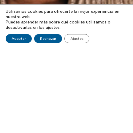
Utilizamos cookies para ofrecerte la mejor experiencia en
nuestra web.
Puedes aprender más sobre qué cookies utilizamos o
desactivarlas en los ajustes.
Aceptar
Rechazar
Ajustes