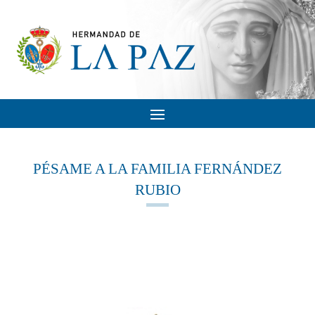
PÉSAME A LA FAMILIA FERNÁNDEZ
RUBIO