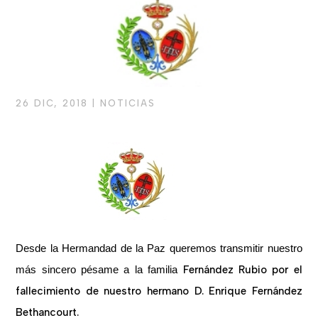
26 DIC, 2018
|
NOTICIAS
Desde la Hermandad de la Paz queremos transmitir nuestro
más sincero pésame a la familia
Fernández Rubio por el
fallecimiento de nuestro hermano D. Enrique Fernández
Bethancourt.