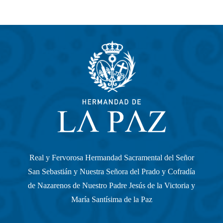
Real y Fervorosa Hermandad Sacramental del Señor
San Sebastián y Nuestra Señora del Prado y Cofradía
de Nazarenos de Nuestro Padre Jesús de la Victoria y
María Santísima de la Paz