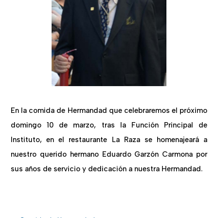
En la comida de Hermandad que celebraremos el próximo
domingo 10 de marzo, tras la Función Principal de
Instituto, en el restaurante La Raza se homenajeará a
nuestro querido hermano Eduardo Garzón Carmona por
sus años de servicio y dedicación a nuestra Hermandad.