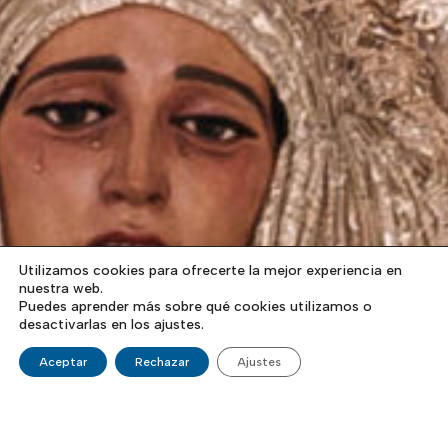
Utilizamos cookies para ofrecerte la mejor experiencia en
nuestra web.
Puedes aprender más sobre qué cookies utilizamos o
desactivarlas en los ajustes.
Aceptar
Rechazar
Ajustes