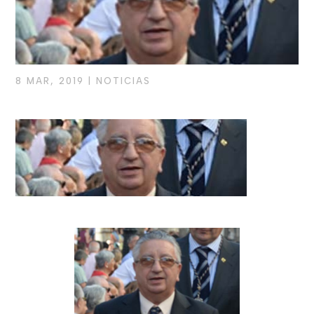
8 MAR, 2019
|
NOTICIAS