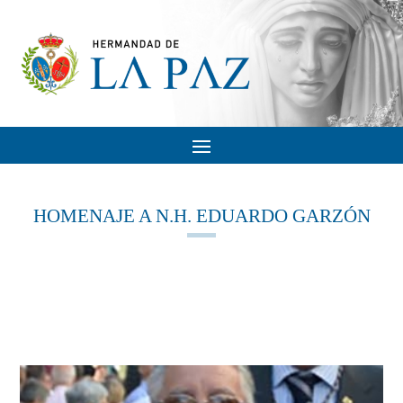
HOMENAJE A N.H. EDUARDO GARZÓN