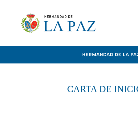
HERMANDAD DE LA PA
CARTA DE INIC