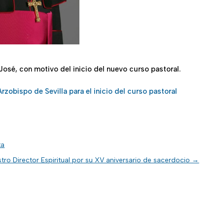
 José, con motivo del inicio del nuevo curso pastoral.
zobispo de Sevilla para el inicio del curso pastoral
ta
ro Director Espiritual por su XV aniversario de sacerdocio
→