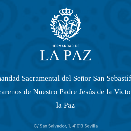
andad Sacramental del Señor San Sebastiá
arenos de Nuestro Padre Jesús de la Victo
la Paz
C/ San Salvador, 1, 41013 Sevilla