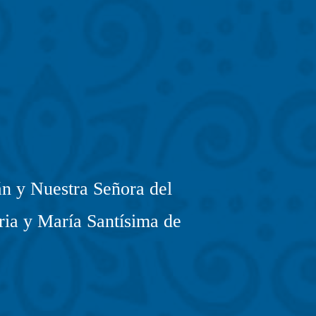
n y Nuestra Señora del
ria y María Santísima de