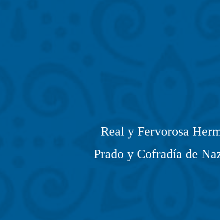
Real y Fervorosa Herm
Prado y Cofradía de Naz