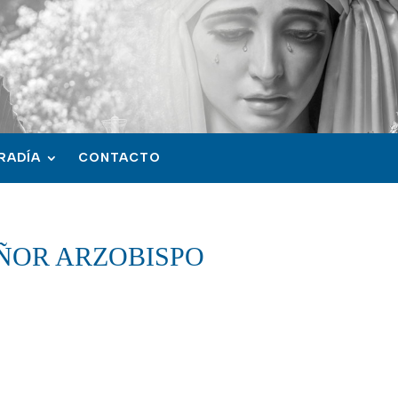
RADÍA
CONTACTO
EÑOR ARZOBISPO