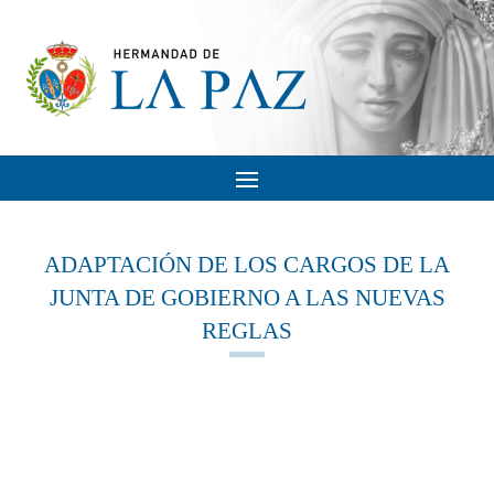
ADAPTACIÓN DE LOS CARGOS DE LA
JUNTA DE GOBIERNO A LAS NUEVAS
REGLAS