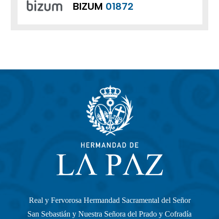
BIZUM
01872
Real y Fervorosa Hermandad Sacramental del Señor
San Sebastián y Nuestra Señora del Prado y Cofradía