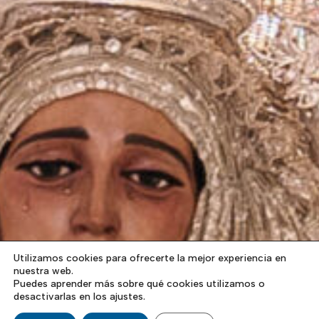
Utilizamos cookies para ofrecerte la mejor experiencia en
nuestra web.
Puedes aprender más sobre qué cookies utilizamos o
desactivarlas en los ajustes.