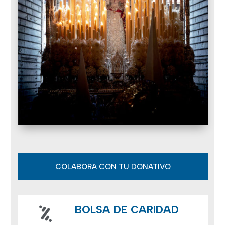
COLABORA CON TU DONATIVO
BOLSA DE CARIDAD