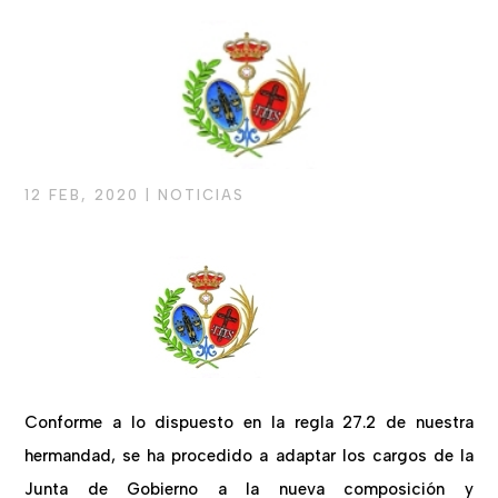
12 FEB, 2020
|
NOTICIAS
Conforme a lo dispuesto en la regla 27.2 de nuestra
hermandad, se ha procedido a adaptar los cargos de la
Junta de Gobierno a la nueva composición y