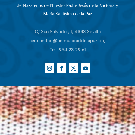
de Nazarenos de Nuestro Padre Jesús de la Victoria y
María Santísima de la Paz
C/ San Salvador, 1, 41013 Sevilla
hermandad@hermandaddelapaz.org
Tel.:
954 23 29 61