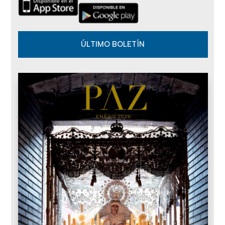
ÚLTIMO BOLETÍN