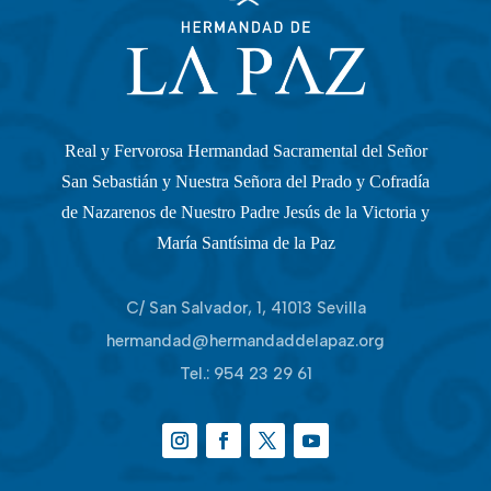
Real y Fervorosa Hermandad Sacramental del Señor
San Sebastián y Nuestra Señora del Prado y Cofradía
de Nazarenos de Nuestro Padre Jesús de la Victoria y
María Santísima de la Paz
C/ San Salvador, 1, 41013 Sevilla
hermandad@hermandaddelapaz.org
Tel.:
954 23 29 61