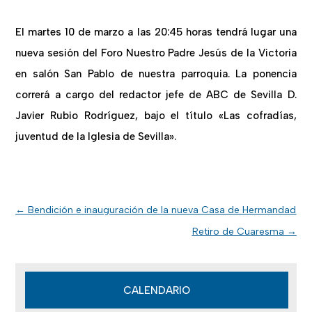
El martes 10 de marzo a las 20:45 horas tendrá lugar una
nueva sesión del Foro Nuestro Padre Jesús de la Victoria
en salón San Pablo de nuestra parroquia. La ponencia
correrá a cargo del redactor jefe de ABC de Sevilla D.
Javier Rubio Rodríguez, bajo el título «Las cofradías,
juventud de la Iglesia de Sevilla».
←
Bendición e inauguración de la nueva Casa de Hermandad
Retiro de Cuaresma
→
CALENDARIO