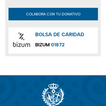
COLABORA CON TU DONATIVO
BOLSA DE CARIDAD
BIZUM
01872