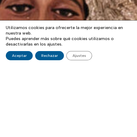
Utilizamos cookies para ofrecerte la mejor experiencia en
nuestra web.
Puedes aprender más sobre qué cookies utilizamos o
desactivarlas en los ajustes.
Aceptar
Rechazar
Ajustes