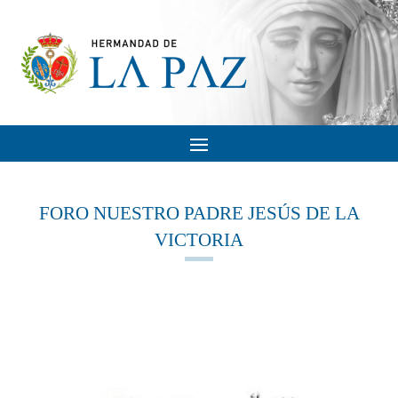
FORO NUESTRO PADRE JESÚS DE LA
VICTORIA