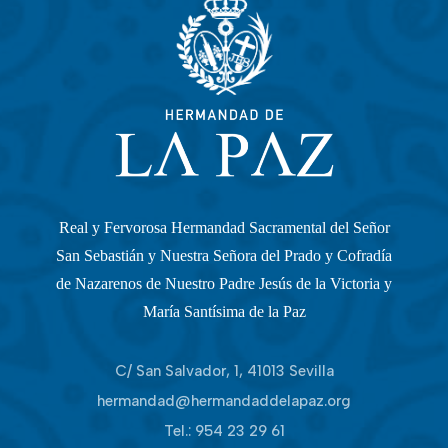
Real y Fervorosa Hermandad Sacramental del Señor
San Sebastián y Nuestra Señora del Prado y Cofradía
de Nazarenos de Nuestro Padre Jesús de la Victoria y
María Santísima de la Paz
C/ San Salvador, 1, 41013 Sevilla
hermandad@hermandaddelapaz.org
Tel.:
954 23 29 61