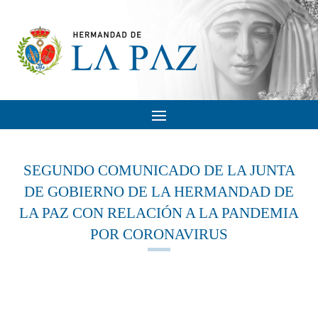
SEGUNDO COMUNICADO DE LA JUNTA
DE GOBIERNO DE LA HERMANDAD DE
LA PAZ CON RELACIÓN A LA PANDEMIA
POR CORONAVIRUS