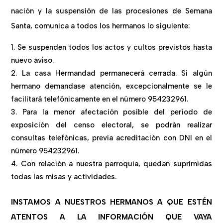
nación y la suspensión de las procesiones de Semana
Santa, comunica a todos los hermanos lo siguiente:
Se suspenden todos los actos y cultos previstos hasta
nuevo aviso.
La casa Hermandad permanecerá cerrada. Si algún
hermano demandase atención, excepcionalmente se le
facilitará telefónicamente en el número 954232961.
Para la menor afectación posible del período de
exposición del censo electoral, se podrán realizar
consultas telefónicas, previa acreditación con DNI en el
número 954232961.
Con relación a nuestra parroquia, quedan suprimidas
todas las misas y actividades.
INSTAMOS A NUESTROS HERMANOS A QUE ESTÉN
ATENTOS A LA INFORMACIÓN QUE VAYA