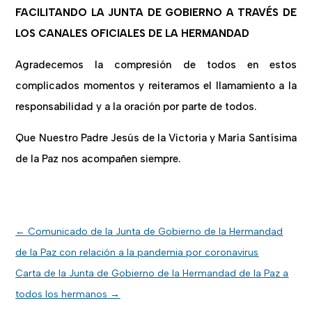
FACILITANDO LA JUNTA DE GOBIERNO A TRAVÉS DE
LOS CANALES OFICIALES DE LA HERMANDAD
Agradecemos la compresión de todos en estos
complicados momentos y reiteramos el llamamiento a la
responsabilidad y a la oración por parte de todos.
Que Nuestro Padre Jesús de la Victoria y María Santísima
de la Paz nos acompañen siempre.
←
Comunicado de la Junta de Gobierno de la Hermandad
de la Paz con relación a la pandemia por coronavirus
Carta de la Junta de Gobierno de la Hermandad de la Paz a
todos los hermanos
→