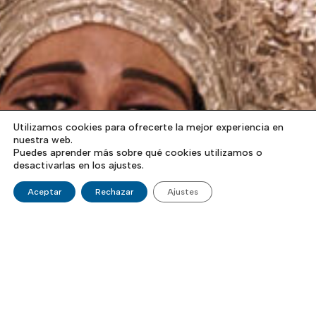
Utilizamos cookies para ofrecerte la mejor experiencia en
nuestra web.
Puedes aprender más sobre qué cookies utilizamos o
desactivarlas en los ajustes.
Aceptar
Rechazar
Ajustes