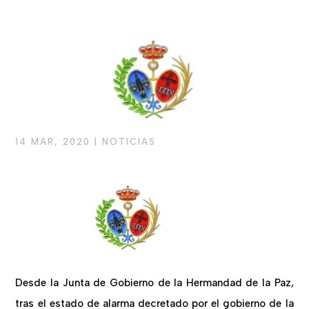
14 MAR, 2020
|
NOTICIAS
Desde la Junta de Gobierno de la Hermandad de la Paz,
tras el estado de alarma decretado por el gobierno de la