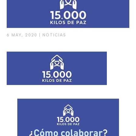
6 MAY, 2020
|
NOTICIAS