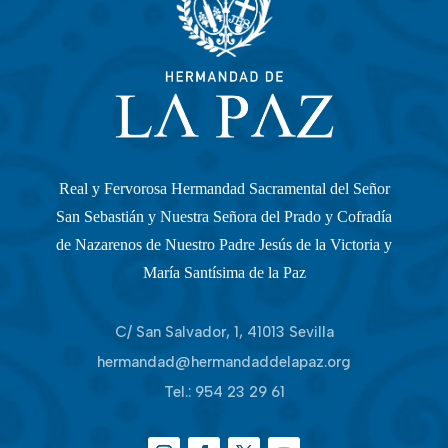
Real y Fervorosa Hermandad Sacramental del Señor
San Sebastián y Nuestra Señora del Prado y Cofradía
de Nazarenos de Nuestro Padre Jesús de la Victoria y
María Santísima de la Paz
C/ San Salvador, 1, 41013 Sevilla
hermandad@hermandaddelapaz.org
Tel.:
954 23 29 61