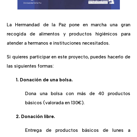
La Hermandad de la Paz pone en marcha una gran
recogida de alimentos y productos higiénicos para
atender a hermanos e instituciones necesitados.
Si quieres participar en este proyecto, puedes hacerlo de
las siguientes formas:
1. Donación de una bolsa.
Dona una bolsa con más de 40 productos
básicos (valorada en 130€).
2. Donación libre.
Entrega de productos básicos de lunes a