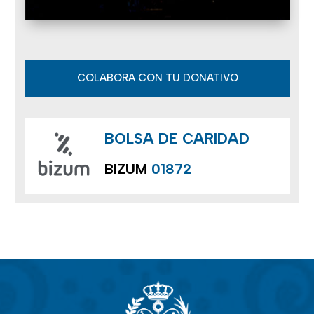
COLABORA CON TU DONATIVO
BOLSA DE CARIDAD
BIZUM
01872