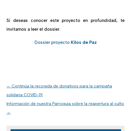
Si deseas conocer este proyecto en profundidad, te
invitamos a leer el dossier.
Dossier proyecto
Kilos de Paz
←
Continúa la recogida de donativos para la campaña
solidaria COVID-19
Información de nuestra Parroquia sobre la reapertura al culto
→