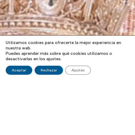
Utilizamos cookies para ofrecerte la mejor experiencia en
nuestra web.
Puedes aprender más sobre qué cookies utilizamos o
desactivarlas en los ajustes.
Aceptar
Rechazar
Ajustes