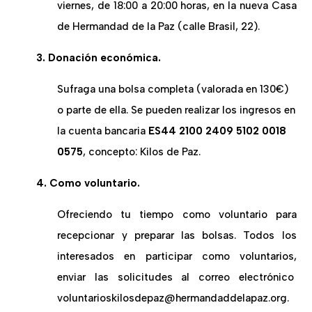
viernes, de 18:00 a 20:00 horas, en la nueva Casa
de Hermandad de la Paz (calle Brasil, 22).
3. Donación económica.
Sufraga una bolsa completa (valorada en 130€)
o parte de ella. Se pueden realizar los ingresos en
la cuenta bancaria
ES44 2100 2409 5102 0018
0575
, concepto: Kilos de Paz.
4. Como voluntario.
Ofreciendo tu tiempo como voluntario para
recepcionar y preparar las bolsas. Todos los
interesados en participar como voluntarios,
enviar las solicitudes al correo electrónico
voluntarioskilosdepaz@hermandaddelapaz.org.