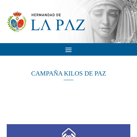
CAMPAÑA KILOS DE PAZ