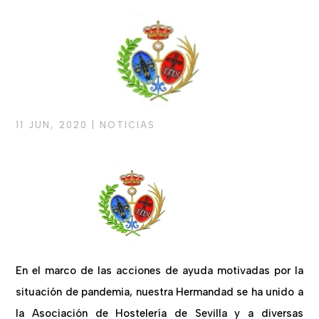
11 JUN, 2020
|
NOTICIAS
En el marco de las acciones de ayuda motivadas por la
situación de pandemia, nuestra Hermandad se ha unido a
la Asociación de Hostelería de Sevilla y a diversas