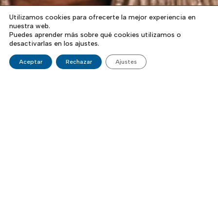
Utilizamos cookies para ofrecerte la mejor experiencia en
nuestra web.
Puedes aprender más sobre qué cookies utilizamos o
desactivarlas en los ajustes.
Aceptar
Rechazar
Ajustes