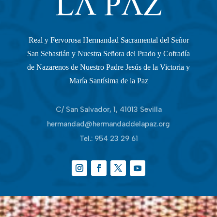
Real y Fervorosa Hermandad Sacramental del Señor
San Sebastián y Nuestra Señora del Prado y Cofradía
de Nazarenos de Nuestro Padre Jesús de la Victoria y
María Santísima de la Paz
C/ San Salvador, 1, 41013 Sevilla
hermandad@hermandaddelapaz.org
Tel.:
954 23 29 61