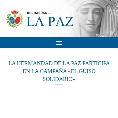
LA HERMANDAD DE LA PAZ PARTICIPA
EN LA CAMPAÑA «EL GUISO
SOLIDARIO»