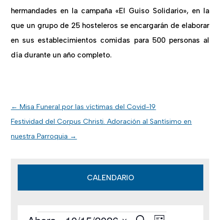
hermandades en la campaña «El Guiso Solidario», en la
que un grupo de 25 hosteleros se encargarán de elaborar
en sus establecimientos comidas para 500 personas al
día durante un año completo.
←
Misa Funeral por las víctimas del Covid-19
Festividad del Corpus Christi. Adoración al Santísimo en
nuestra Parroquia
→
CALENDARIO
B