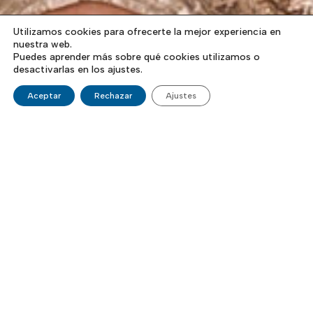
Utilizamos cookies para ofrecerte la mejor experiencia en
nuestra web.
Puedes aprender más sobre qué cookies utilizamos o
desactivarlas en los ajustes.
Aceptar
Rechazar
Ajustes