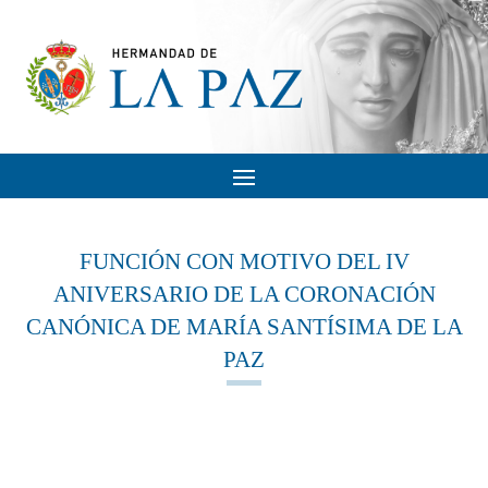
FUNCIÓN CON MOTIVO DEL IV
ANIVERSARIO DE LA CORONACIÓN
CANÓNICA DE MARÍA SANTÍSIMA DE LA
PAZ