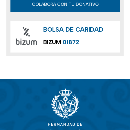
COLABORA CON TU DONATIVO
BOLSA DE CARIDAD
BIZUM
01872