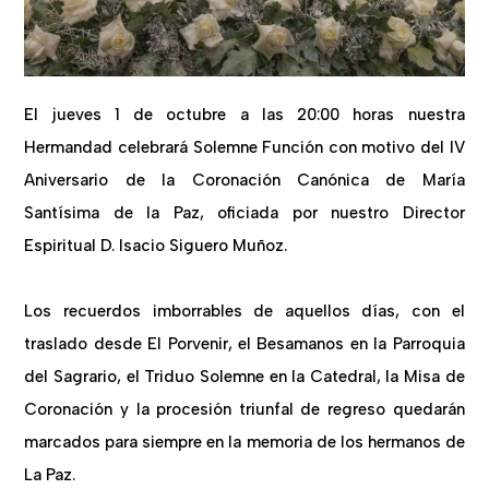
El jueves 1 de octubre a las 20:00 horas nuestra
Hermandad celebrará Solemne Función con motivo del IV
Aniversario de la Coronación Canónica de María
Santísima de la Paz, oficiada por nuestro Director
Espiritual D. Isacio Siguero Muñoz.
Los recuerdos imborrables de aquellos días, con el
traslado desde El Porvenir, el Besamanos en la Parroquia
del Sagrario, el Triduo Solemne en la Catedral, la Misa de
Coronación y la procesión triunfal de regreso quedarán
marcados para siempre en la memoria de los hermanos de
La Paz.