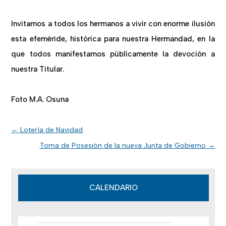
Invitamos a todos los hermanos a vivir con enorme ilusión
esta efeméride, histórica para nuestra Hermandad, en la
que todos manifestamos públicamente la devoción a
nuestra Titular.
Foto M.A. Osuna
←
Lotería de Navidad
Toma de Posesión de la nueva Junta de Gobierno
→
CALENDARIO