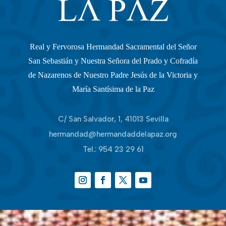
Real y Fervorosa Hermandad Sacramental del Señor
San Sebastián y Nuestra Señora del Prado y Cofradía
de Nazarenos de Nuestro Padre Jesús de la Victoria y
María Santísima de la Paz
C/ San Salvador, 1, 41013 Sevilla
hermandad@hermandaddelapaz.org
Tel.:
954 23 29 61