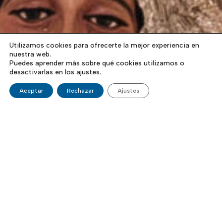
Utilizamos cookies para ofrecerte la mejor experiencia en
nuestra web.
Puedes aprender más sobre qué cookies utilizamos o
desactivarlas en los ajustes.
Aceptar
Rechazar
Ajustes