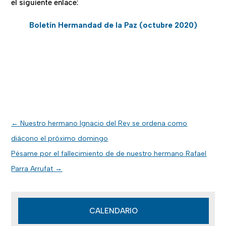
el siguiente enlace:
Boletín Hermandad de la Paz (octubre 2020)
←
Nuestro hermano Ignacio del Rey se ordena como
diácono el próximo domingo
Pésame por el fallecimiento de de nuestro hermano Rafael
Parra Arrufat
→
CALENDARIO