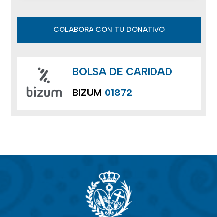
COLABORA CON TU DONATIVO
BOLSA DE CARIDAD
BIZUM
01872