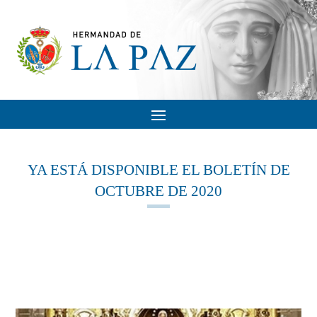
YA ESTÁ DISPONIBLE EL BOLETÍN DE
OCTUBRE DE 2020