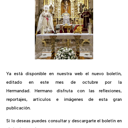
Ya está disponible en nuestra web el nuevo boletín,
editado en este mes de octubre por la
Hermandad. Hermano disfruta con las reflexiones,
reportajes, artículos e imágenes de esta gran
publicación.
Si lo deseas puedes consultar y descargarte el boletín en