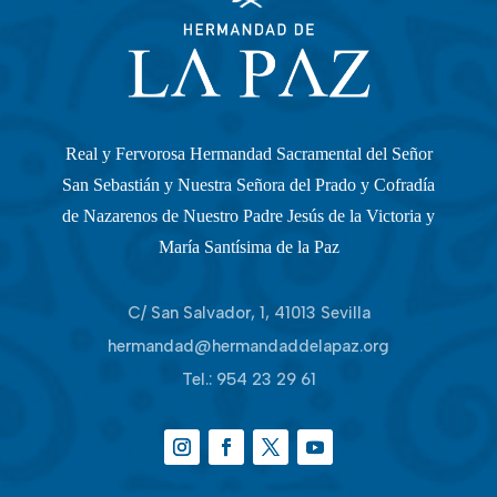
Real y Fervorosa Hermandad Sacramental del Señor
San Sebastián y Nuestra Señora del Prado y Cofradía
de Nazarenos de Nuestro Padre Jesús de la Victoria y
María Santísima de la Paz
C/ San Salvador, 1, 41013 Sevilla
hermandad@hermandaddelapaz.org
Tel.:
954 23 29 61