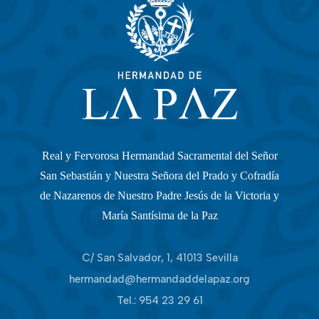
Real y Fervorosa Hermandad Sacramental del Señor
San Sebastián y Nuestra Señora del Prado y Cofradía
de Nazarenos de Nuestro Padre Jesús de la Victoria y
María Santísima de la Paz
C/ San Salvador, 1, 41013 Sevilla
hermandad@hermandaddelapaz.org
Tel.:
954 23 29 61