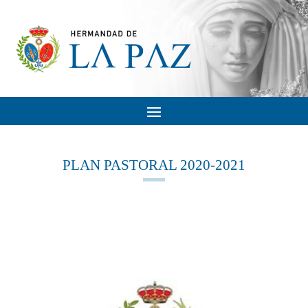
PLAN PASTORAL 2020-2021