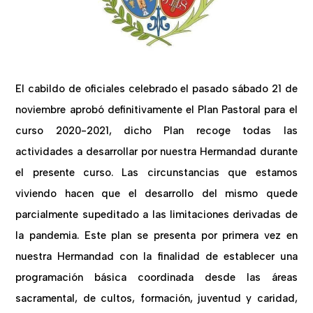
El cabildo de oficiales celebrado el pasado sábado 21 de
noviembre aprobó definitivamente el Plan Pastoral para el
curso 2020-2021, dicho Plan recoge todas las
actividades a desarrollar por nuestra Hermandad durante
el presente curso. Las circunstancias que estamos
viviendo hacen que el desarrollo del mismo quede
parcialmente supeditado a las limitaciones derivadas de
la pandemia. Este plan se presenta por primera vez en
nuestra Hermandad con la finalidad de establecer una
programación básica coordinada desde las áreas
sacramental, de cultos, formación, juventud y caridad,