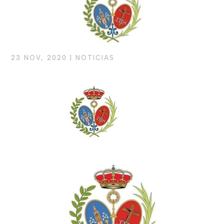
23 NOV, 2020
|
NOTICIAS