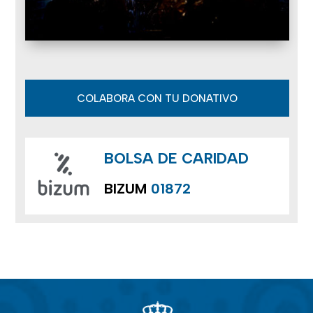
COLABORA CON TU DONATIVO
BOLSA DE CARIDAD
BIZUM
01872