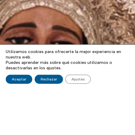
Utilizamos cookies para ofrecerte la mejor experiencia en
nuestra web.
Puedes aprender más sobre qué cookies utilizamos o
desactivarlas en los ajustes.
Aceptar
Rechazar
Ajustes