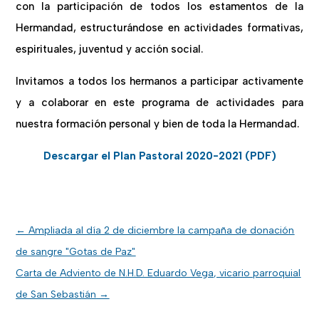
con la participación de todos los estamentos de la
Hermandad, estructurándose en actividades formativas,
espirituales, juventud y acción social.
Invitamos a todos los hermanos a participar activamente
y a colaborar en este programa de actividades para
nuestra formación personal y bien de toda la Hermandad.
Descargar el Plan Pastoral 2020-2021 (PDF)
←
Ampliada al día 2 de diciembre la campaña de donación
de sangre "Gotas de Paz"
Carta de Adviento de N.H.D. Eduardo Vega, vicario parroquial
de San Sebastián
→