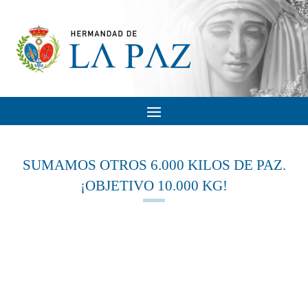
SUMAMOS OTROS 6.000 KILOS DE PAZ.
¡OBJETIVO 10.000 KG!