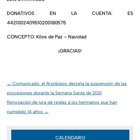
DONATIVOS EN LA CUENTA: ES
4421002409510200180575
CONCEPTO: Kilos de Paz – Navidad
¡GRACIAS!
←
Comunicado: el Arzobispo decreta la suspensión de las
procesiones durante la Semana Santa de 2021
Renovación de jura de reglas a los hermanos que han
cumplido 14 años
→
CALENDARIO