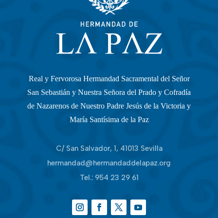
Real y Fervorosa Hermandad Sacramental del Señor
San Sebastián y Nuestra Señora del Prado y Cofradía
de Nazarenos de Nuestro Padre Jesús de la Victoria y
María Santísima de la Paz
C/ San Salvador, 1, 41013 Sevilla
hermandad@hermandaddelapaz.org
Tel.:
954 23 29 61