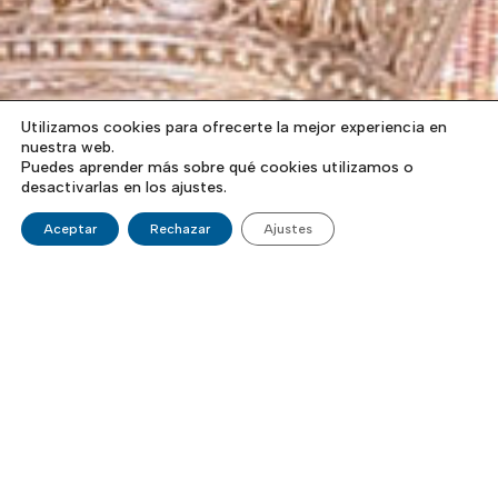
Utilizamos cookies para ofrecerte la mejor experiencia en
nuestra web.
Puedes aprender más sobre qué cookies utilizamos o
desactivarlas en los ajustes.
Aceptar
Rechazar
Ajustes