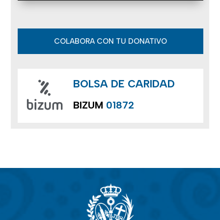
COLABORA CON TU DONATIVO
BOLSA DE CARIDAD
BIZUM
01872