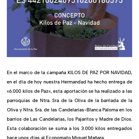
En el marco de la campaña KILOS DE PAZ POR NAVIDAD,
en el día de hoy nuestra Hermandad ha hecho entrega de
«6.000 kilos de Paz», esta aportación se ha realizado a las
parroquias de Ntra. Sra de la Oliva de la barriada de la
Oliva y Ntra. Sra. de las Candelarias-Blanca Paloma en los
barrios de Las Candelarias, los Pajaritos y Madre de Dios.
Esta colaboración se suma a los 3.000 kilos entregados
hace unos días al Economato Miguel Mañara.