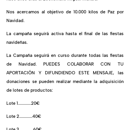
Nos acercamos al objetivo de 10.000 kilos de Paz por
Navidad.
La campaña seguirá activa hasta el final de las fiestas
navideñas.
La Campaña seguirá en curso durante todas las fiestas
de Navidad. PUEDES COLABORAR CON TU
APORTACIÓN Y DIFUNDIENDO ESTE MENSAJE, las
donaciones se pueden realizar mediante la adquisición
de lotes de productos:
Lote 1……………20€
Lote 2……………40€
Lote 3…………….60€