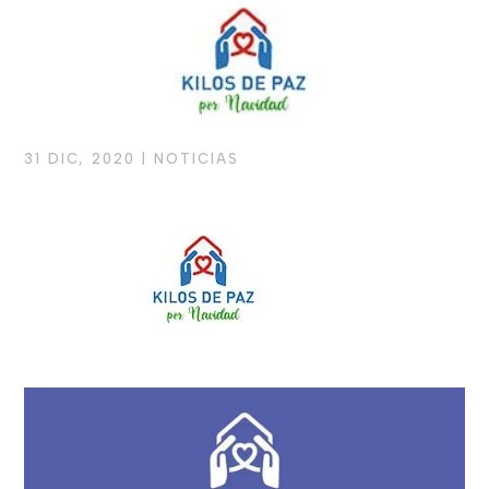
31 DIC, 2020
|
NOTICIAS