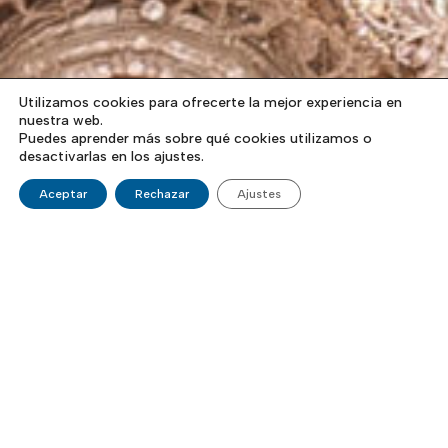
Utilizamos cookies para ofrecerte la mejor experiencia en
nuestra web.
Puedes aprender más sobre qué cookies utilizamos o
desactivarlas en los ajustes.
Aceptar
Rechazar
Ajustes