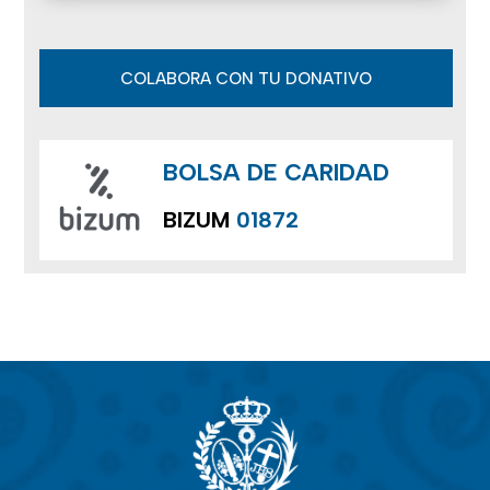
COLABORA CON TU DONATIVO
BOLSA DE CARIDAD
BIZUM
01872