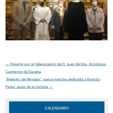
←
Pésame por el fallecimiento de D. Juan del Río, Arzobispo
Castrense de España
"Maestro de Miradas", nueva marcha dedicada a Nuestro
Padre Jesús de la Victoria
→
CALENDARIO