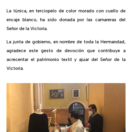
La túnica, en terciopelo de color morado con cuello de
encaje blanco, ha sido donada por las camareras del
Señor de la Victoria.
La junta de gobierno, en nombre de toda la Hermandad,
agradece este gesto de devoción que contribuye a
acrecentar el patrimonio textil y ajuar del Señor de la
Victoria.