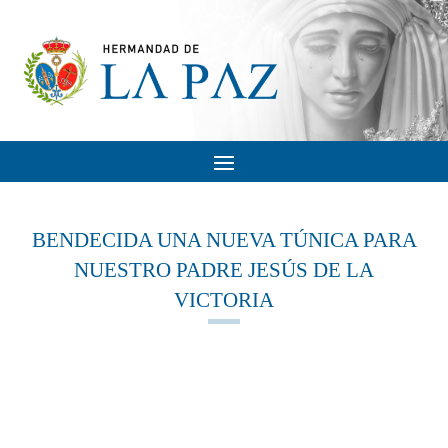
BENDECIDA UNA NUEVA TÚNICA PARA
NUESTRO PADRE JESÚS DE LA
VICTORIA