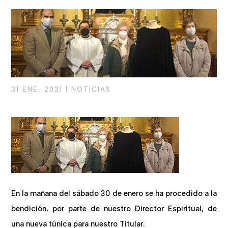
31 ENE, 2021
|
NOTICIAS
En la mañana del sábado 30 de enero se ha procedido a la
bendición, por parte de nuestro Director Espiritual, de
una nueva túnica para nuestro Titular.