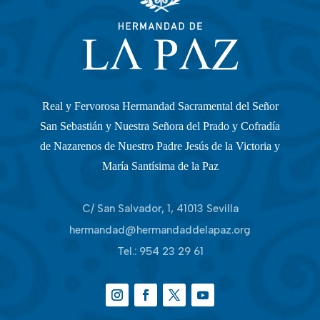
Real y Fervorosa Hermandad Sacramental del Señor
San Sebastián y Nuestra Señora del Prado y Cofradía
de Nazarenos de Nuestro Padre Jesús de la Victoria y
María Santísima de la Paz
C/ San Salvador, 1, 41013 Sevilla
hermandad@hermandaddelapaz.org
Tel.:
954 23 29 61