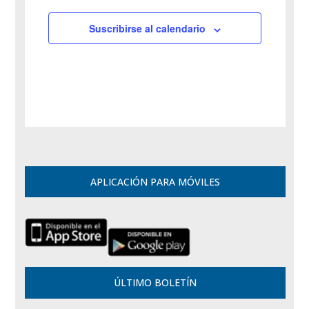
Suscribirse al calendario
APLICACIÓN PARA MÓVILES
ÚLTIMO BOLETÍN