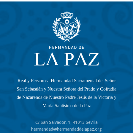
Real y Fervorosa Hermandad Sacramental del Señor
San Sebastián y Nuestra Señora del Prado y Cofradía
de Nazarenos de Nuestro Padre Jesús de la Victoria y
María Santísima de la Paz
C/ San Salvador, 1, 41013 Sevilla
hermandad@hermandaddelapaz.org