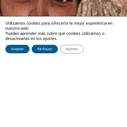
Utilizamos cookies para ofrecerte la mejor experiencia en
nuestra web.
Puedes aprender más sobre qué cookies utilizamos o
desactivarlas en los ajustes.
Aceptar
Rechazar
Ajustes