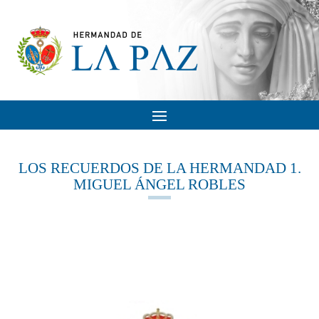
LOS RECUERDOS DE LA HERMANDAD 1.
MIGUEL ÁNGEL ROBLES