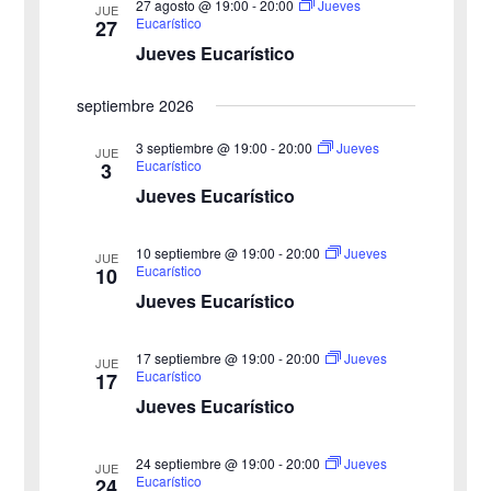
27 agosto @ 19:00
-
20:00
Jueves
JUE
Eucarístico
27
Jueves Eucarístico
septiembre 2026
3 septiembre @ 19:00
-
20:00
Jueves
JUE
Eucarístico
3
Jueves Eucarístico
10 septiembre @ 19:00
-
20:00
Jueves
JUE
Eucarístico
10
Jueves Eucarístico
17 septiembre @ 19:00
-
20:00
Jueves
JUE
Eucarístico
17
Jueves Eucarístico
24 septiembre @ 19:00
-
20:00
Jueves
JUE
Eucarístico
24