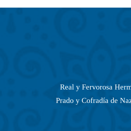
Real y Fervorosa Herm
Prado y Cofradía de Naz