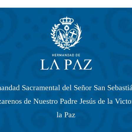
andad Sacramental del Señor San Sebastiá
arenos de Nuestro Padre Jesús de la Victo
la Paz