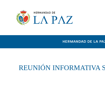
HERMANDAD DE LA PA
REUNIÓN INFORMATIVA S