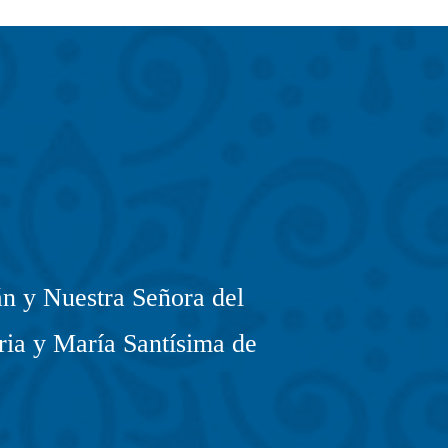
n y Nuestra Señora del
ria y María Santísima de