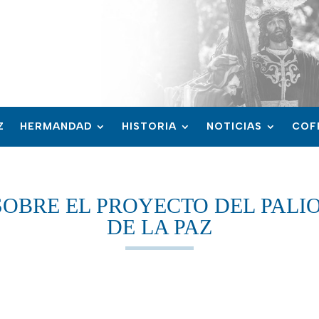
Z
HERMANDAD
HISTORIA
NOTICIAS
COF
OBRE EL PROYECTO DEL PALI
DE LA PAZ