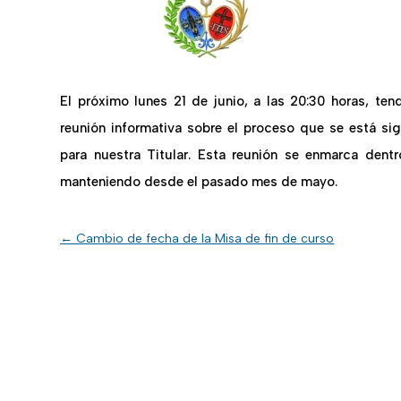
El próximo lunes 21 de junio, a las 20:30 horas, te
reunión informativa sobre el proceso que se está si
para nuestra Titular. Esta reunión se enmarca dent
manteniendo desde el pasado mes de mayo.
←
Cambio de fecha de la Misa de fin de curso