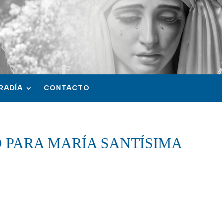
RADÍA
CONTACTO
O PARA MARÍA SANTÍSIMA