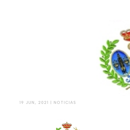
19 JUN, 2021
|
NOTICIAS