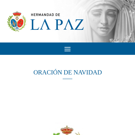
ORACIÓN DE NAVIDAD