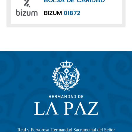
BOLSA DE CARIDAD
BIZUM
01872
Real y Fervorosa Hermandad Sacramental del Señor