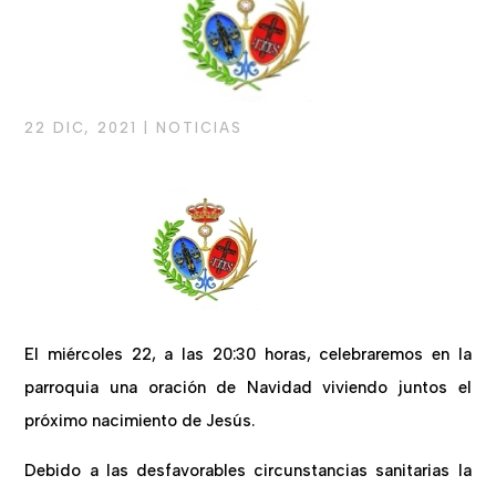
22 DIC, 2021
|
NOTICIAS
El miércoles 22, a las 20:30 horas, celebraremos en la
parroquia una oración de Navidad viviendo juntos el
próximo nacimiento de Jesús.
Debido a las desfavorables circunstancias sanitarias la