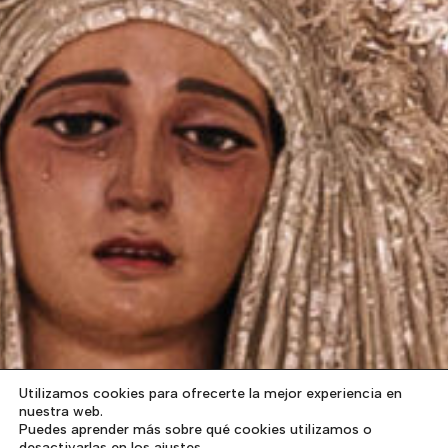
Utilizamos cookies para ofrecerte la mejor experiencia en
nuestra web.
Puedes aprender más sobre qué cookies utilizamos o
desactivarlas en los ajustes.