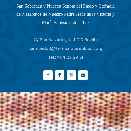
San Sebastián y Nuestra Señora del Prado y Cofradía
de Nazarenos de Nuestro Padre Jesús de la Victoria y
María Santísima de la Paz
C/ San Salvador, 1, 41013 Sevilla
hermandad@hermandaddelapaz.org
Tel.:
954 23 29 61