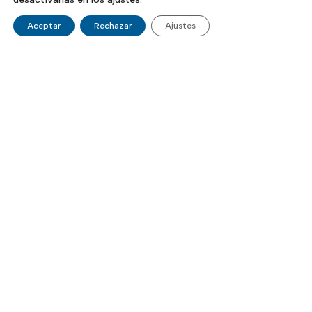
Aceptar
Rechazar
Ajustes