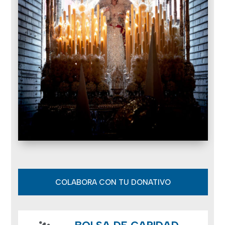
COLABORA CON TU DONATIVO