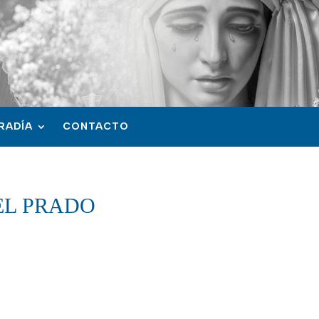
RADÍA
CONTACTO
EL PRADO