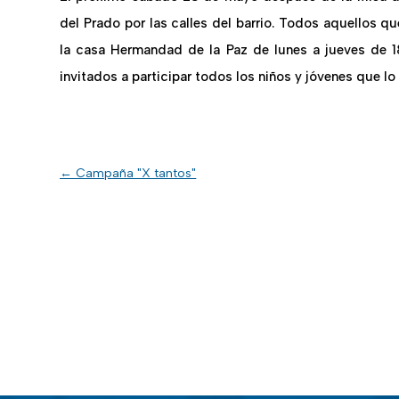
del Prado por las calles del barrio. Todos aquellos qu
la casa Hermandad de la Paz de lunes a jueves de 1
invitados a participar todos los niños y jóvenes que lo
←
Campaña "X tantos"