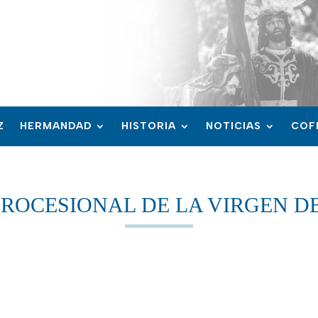
Z
HERMANDAD
HISTORIA
NOTICIAS
COF
PROCESIONAL DE LA VIRGEN D