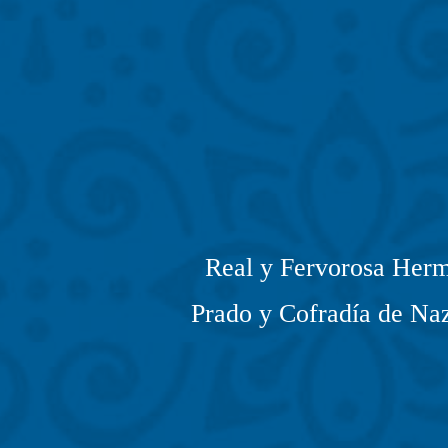
Real y Fervorosa Herm
Prado y Cofradía de Naz