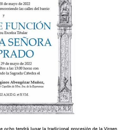
ocho tendrá lugar la tradicional procesión de la Virgen