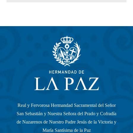
Real y Fervorosa Hermandad Sacramental del Señor
San Sebastián y Nuestra Señora del Prado y Cofradía
de Nazarenos de Nuestro Padre Jesús de la Victoria y
María Santísima de la Paz