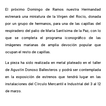
El próximo Domingo de Ramos nuestra Hermandad
estrenará una miniatura de la Virgen del Rocío, donada
por un grupo de hermanos, para una de las capillas del
respiradero del palio de María Santísima de la Paz, con lo
que se completa el programa iconográfico de las
imágenes marianas de amplia devoción popular que
ocupan el resto de capillas.
La pieza ha sido realizada en metal plateado en el taller
de Agustín Donoso Ballesteros y podrá ser contemplada
en la exposición de estrenos que tendrá lugar en las
instalaciones del Círculo Mercantil e Industrial del 3 al 12
de marzo.