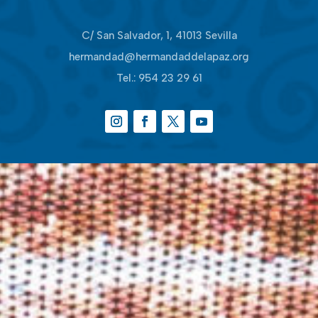
C/ San Salvador, 1, 41013 Sevilla
hermandad@hermandaddelapaz.org
Tel.:
954 23 29 61