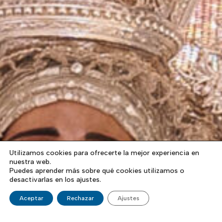
Utilizamos cookies para ofrecerte la mejor experiencia en
nuestra web.
Puedes aprender más sobre qué cookies utilizamos o
desactivarlas en los ajustes.
Aceptar
Rechazar
Ajustes