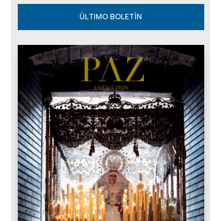
ÚLTIMO BOLETÍN