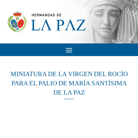
MINIATURA DE LA VIRGEN DEL ROCÍO
PARA EL PALIO DE MARÍA SANTÍSIMA
DE LA PAZ