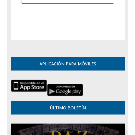
APLICACIÓN PARA MÓVILES
ÚLTIMO BOLETÍN