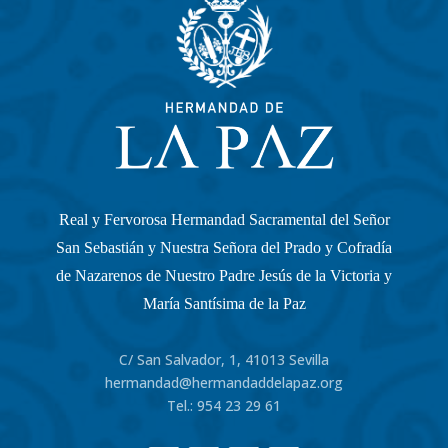
Real y Fervorosa Hermandad Sacramental del Señor
San Sebastián y Nuestra Señora del Prado y Cofradía
de Nazarenos de Nuestro Padre Jesús de la Victoria y
María Santísima de la Paz
C/ San Salvador, 1, 41013 Sevilla
hermandad@hermandaddelapaz.org
Tel.:
954 23 29 61