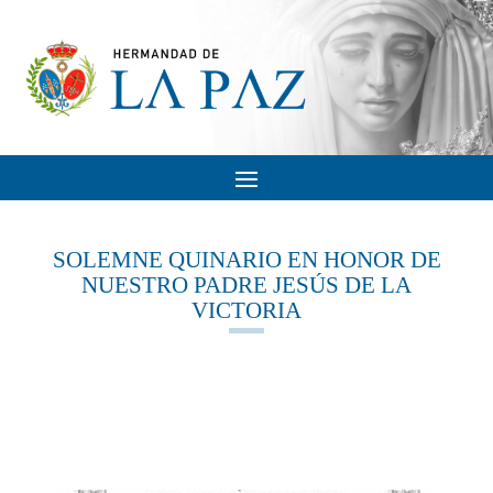
SOLEMNE QUINARIO EN HONOR DE
NUESTRO PADRE JESÚS DE LA
VICTORIA