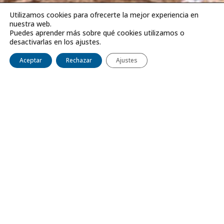
Utilizamos cookies para ofrecerte la mejor experiencia en
nuestra web.
Puedes aprender más sobre qué cookies utilizamos o
desactivarlas en los ajustes.
Aceptar
Rechazar
Ajustes