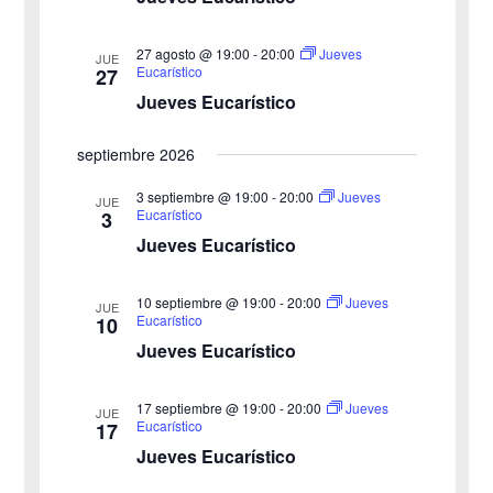
27 agosto @ 19:00
-
20:00
Jueves
JUE
Eucarístico
27
Jueves Eucarístico
septiembre 2026
3 septiembre @ 19:00
-
20:00
Jueves
JUE
Eucarístico
3
Jueves Eucarístico
10 septiembre @ 19:00
-
20:00
Jueves
JUE
Eucarístico
10
Jueves Eucarístico
17 septiembre @ 19:00
-
20:00
Jueves
JUE
Eucarístico
17
Jueves Eucarístico