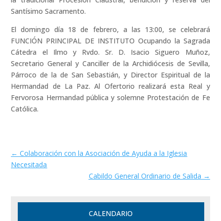
Santísimo Sacramento.
El domingo día 18 de febrero, a las 13:00, se celebrará
FUNCIÓN PRINCIPAL DE INSTITUTO Ocupando la Sagrada
Cátedra el Ilmo y Rvdo. Sr. D. Isacio Siguero Muñoz,
Secretario General y Canciller de la Archidiócesis de Sevilla,
Párroco de la de San Sebastián, y Director Espiritual de la
Hermandad de La Paz. Al Ofertorio realizará esta Real y
Fervorosa Hermandad pública y solemne Protestación de Fe
Católica.
←
Colaboración con la Asociación de Ayuda a la Iglesia
Necesitada
Cabildo General Ordinario de Salida
→
CALENDARIO