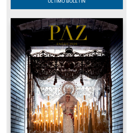
ÚLTIMO BOLETÍN