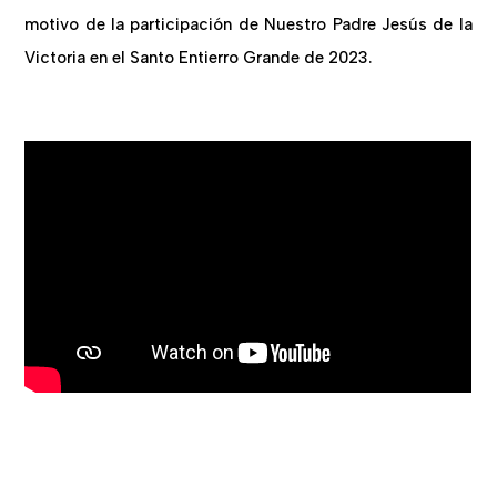
motivo de la participación de Nuestro Padre Jesús de la
Victoria en el Santo Entierro Grande de 2023.