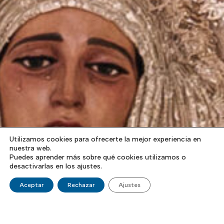
Utilizamos cookies para ofrecerte la mejor experiencia en
nuestra web.
Puedes aprender más sobre qué cookies utilizamos o
desactivarlas en los ajustes.
Aceptar
Rechazar
Ajustes