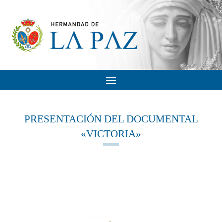
PRESENTACIÓN DEL DOCUMENTAL
«VICTORIA»