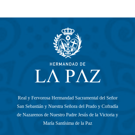
Real y Fervorosa Hermandad Sacramental del Señor
San Sebastián y Nuestra Señora del Prado y Cofradía
de Nazarenos de Nuestro Padre Jesús de la Victoria y
María Santísima de la Paz