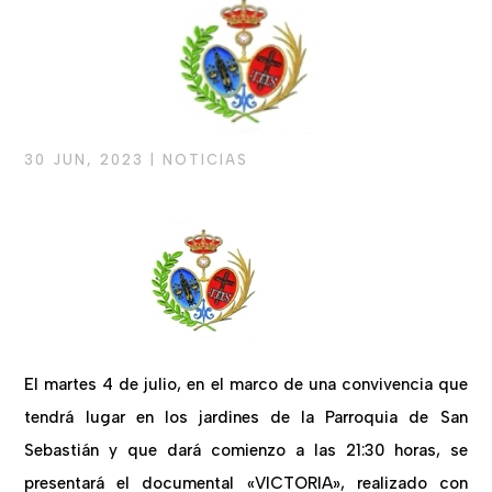
30 JUN, 2023
|
NOTICIAS
El martes 4 de julio, en el marco de una convivencia que
tendrá lugar en los jardines de la Parroquia de San
Sebastián y que dará comienzo a las 21:30 horas, se
presentará el documental «VICTORIA», realizado con