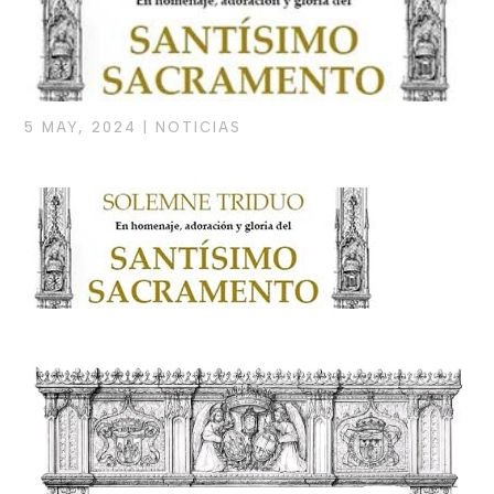
5 MAY, 2024
|
NOTICIAS