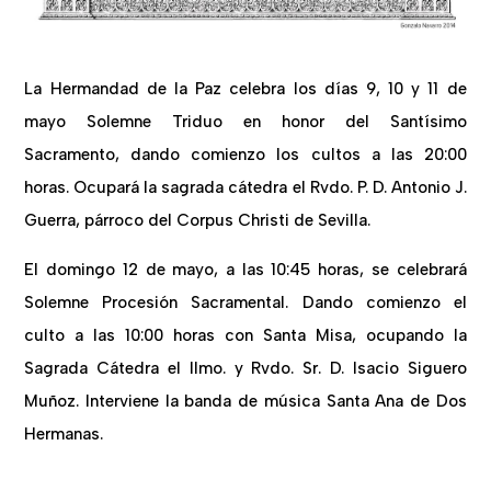
La Hermandad de la Paz celebra los días 9, 10 y 11 de
mayo Solemne Triduo en honor del Santísimo
Sacramento, dando comienzo los cultos a las 20:00
horas. Ocupará la sagrada cátedra el Rvdo. P. D. Antonio J.
Guerra, párroco del Corpus Christi de Sevilla.
El domingo 12 de mayo, a las 10:45 horas, se celebrará
Solemne Procesión Sacramental. Dando comienzo el
culto a las 10:00 horas con Santa Misa, ocupando la
Sagrada Cátedra el Ilmo. y Rvdo. Sr. D. Isacio Siguero
Muñoz. Interviene la banda de música Santa Ana de Dos
Hermanas.