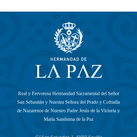
Real y Fervorosa Hermandad Sacramental del Señor
San Sebastián y Nuestra Señora del Prado y Cofradía
de Nazarenos de Nuestro Padre Jesús de la Victoria y
María Santísima de la Paz