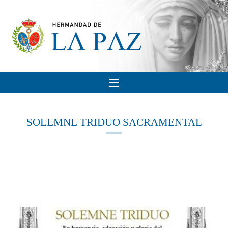
SOLEMNE TRIDUO SACRAMENTAL