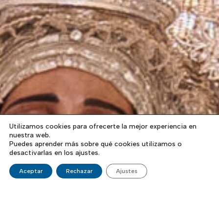
Utilizamos cookies para ofrecerte la mejor experiencia en
nuestra web.
Puedes aprender más sobre qué cookies utilizamos o
desactivarlas en los ajustes.
Aceptar
Rechazar
Ajustes