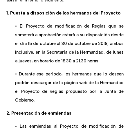
1. Puesta a disposición de los hermanos del Proyecto
• El Proyecto de modificación de Reglas que se
someterá a aprobación estará a su disposición desde
el día 15 de octubre al 30 de octubre de 2018, ambos
inclusive, en la Secretaría de la Hermandad, de lunes
a jueves, en horario de 18.30 a 21.30 horas.
• Durante ese período, los hermanos que lo deseen
podrán descargar de la página web de la Hermandad
el Proyecto de Reglas propuesto por la Junta de
Gobierno.
2. Presentación de enmiendas
• Las enmiendas al Proyecto de modificación de