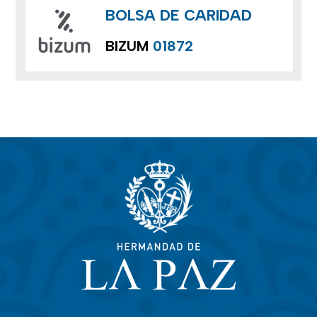
BOLSA DE CARIDAD
BIZUM
01872