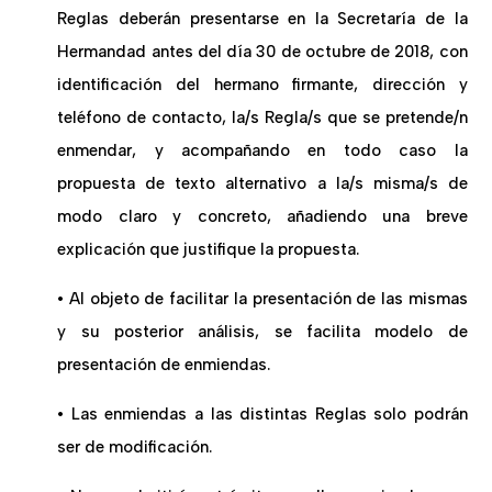
Reglas deberán presentarse en la Secretaría de la
Hermandad antes del día 30 de octubre de 2018, con
identificación del hermano firmante, dirección y
teléfono de contacto, la/s Regla/s que se pretende/n
enmendar, y acompañando en todo caso la
propuesta de texto alternativo a la/s misma/s de
modo claro y concreto, añadiendo una breve
explicación que justifique la propuesta.
• Al objeto de facilitar la presentación de las mismas
y su posterior análisis, se facilita modelo de
presentación de enmiendas.
• Las enmiendas a las distintas Reglas solo podrán
ser de modificación.