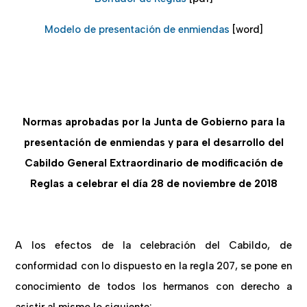
Modelo de presentación de enmiendas
[word]
Normas aprobadas por la Junta de Gobierno para la
presentación de enmiendas y para el desarrollo del
Cabildo General Extraordinario de modificación de
Reglas a celebrar el día 28 de noviembre de 2018
A los efectos de la celebración del Cabildo, de
conformidad con lo dispuesto en la regla 207, se pone en
conocimiento de todos los hermanos con derecho a
asistir al mismo lo siguiente: