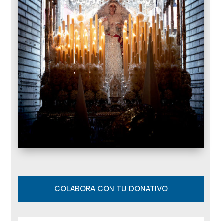
COLABORA CON TU DONATIVO