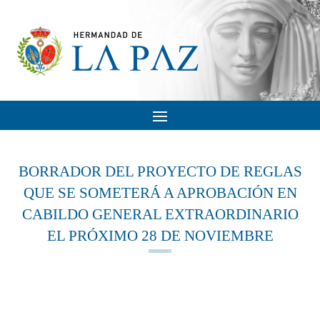
BORRADOR DEL PROYECTO DE REGLAS
QUE SE SOMETERÁ A APROBACIÓN EN
CABILDO GENERAL EXTRAORDINARIO
EL PRÓXIMO 28 DE NOVIEMBRE