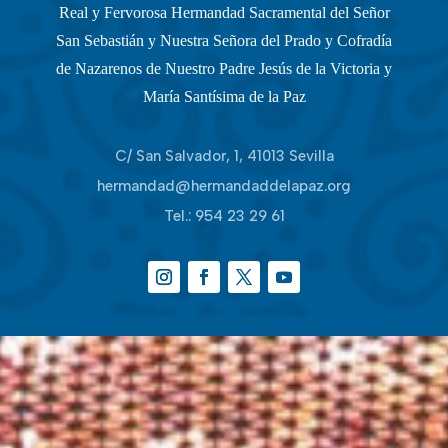
Real y Fervorosa Hermandad Sacramental del Señor
San Sebastián y Nuestra Señora del Prado y Cofradía
de Nazarenos de Nuestro Padre Jesús de la Victoria y
María Santísima de la Paz
C/ San Salvador, 1, 41013 Sevilla
hermandad@hermandaddelapaz.org
Tel.:
954 23 29 61