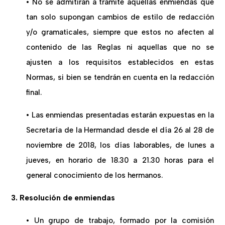
• No se admitirán a trámite aquellas enmiendas que
tan solo supongan cambios de estilo de redacción
y/o gramaticales, siempre que estos no afecten al
contenido de las Reglas ni aquellas que no se
ajusten a los requisitos establecidos en estas
Normas, si bien se tendrán en cuenta en la redacción
final.
• Las enmiendas presentadas estarán expuestas en la
Secretaría de la Hermandad desde el día 26 al 28 de
noviembre de 2018, los días laborables, de lunes a
jueves, en horario de 18.30 a 21.30 horas para el
general conocimiento de los hermanos.
3. Resolución de enmiendas
• Un grupo de trabajo, formado por la comisión