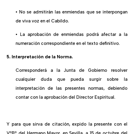
• No se admitirán las enmiendas que se interpongan
de viva voz en el Cabildo.
• La aprobación de enmiendas podrá afectar a la
numeración correspondiente en el texto definitivo.
5. Interpretación de la Norma.
Corresponderá a la Junta de Gobierno resolver
cualquier duda que pueda surgir sobre la
interpretación de las presentes normas, debiendo
contar con la aprobación del Director Espiritual.
Y para que sirva de citación, expido la presente con el
VºBº del Hermano Mayor, en Sevilla, a 15 de octubre del