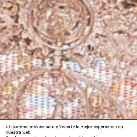
Utilizamos cookies para ofrecerte la mejor experiencia en
nuestra web.