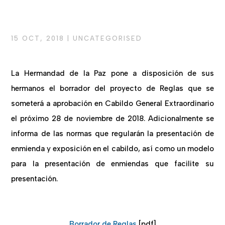
15 OCT, 2018
|
UNCATEGORISED
La Hermandad de la Paz pone a disposición de sus
hermanos el borrador del proyecto de Reglas que se
someterá a aprobación en Cabildo General Extraordinario
el próximo 28 de noviembre de 2018. Adicionalmente se
informa de las normas que regularán la presentación de
enmienda y exposición en el cabildo, así como un modelo
para la presentación de enmiendas que facilite su
presentación.
Borrador de Reglas
[pdf]