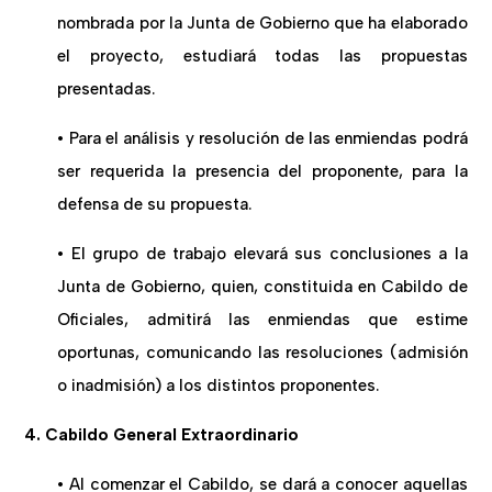
nombrada por la Junta de Gobierno que ha elaborado
el proyecto, estudiará todas las propuestas
presentadas.
• Para el análisis y resolución de las enmiendas podrá
ser requerida la presencia del proponente, para la
defensa de su propuesta.
• El grupo de trabajo elevará sus conclusiones a la
Junta de Gobierno, quien, constituida en Cabildo de
Oficiales, admitirá las enmiendas que estime
oportunas, comunicando las resoluciones (admisión
o inadmisión) a los distintos proponentes.
4. Cabildo General Extraordinario
• Al comenzar el Cabildo, se dará a conocer aquellas