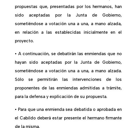
propuestas que, presentadas por los hermanos, han
sido aceptadas por la Junta de Gobierno,
sometiéndose a votación una a una, a mano alzada,
en relación a las establecidas inicialmente en el
proyecto.
• A continuación, se debatirán las enmiendas que no
hayan sido aceptadas por la Junta de Gobierno,
sometiéndose a votación una a una, a mano alzada.
Sólo se permitirán las intervenciones de los
proponentes de las enmiendas admitidas a trámite,
para la defensa y explicación de su propuesta.
• Para que una enmienda sea debatida o aprobada en
el Cabildo deberá estar presente el hermano firmante
de la misma.