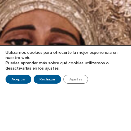
Utilizamos cookies para ofrecerte la mejor experiencia en
nuestra web.
Puedes aprender más sobre qué cookies utilizamos o
desactivarlas en los ajustes.
Aceptar
Rechazar
Ajustes