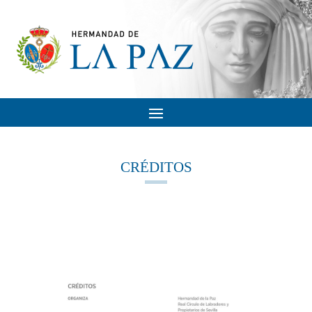
CRÉDITOS