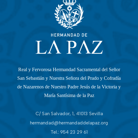
Real y Fervorosa Hermandad Sacramental del Señor
San Sebastián y Nuestra Señora del Prado y Cofradía
de Nazarenos de Nuestro Padre Jesús de la Victoria y
María Santísima de la Paz
C/ San Salvador, 1, 41013 Sevilla
hermandad@hermandaddelapaz.org
Tel.:
954 23 29 61