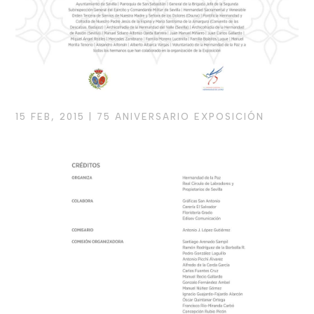
15 FEB, 2015
|
75 ANIVERSARIO EXPOSICIÓN