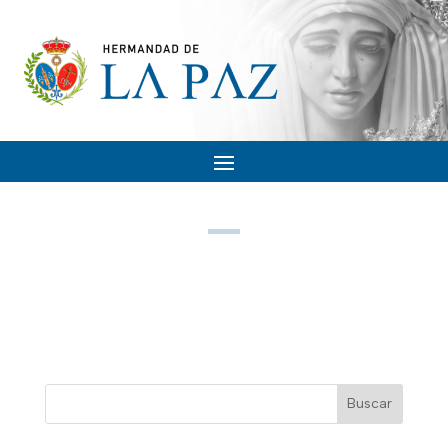
Buscar