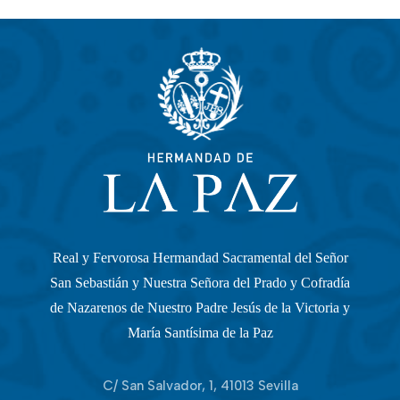
Real y Fervorosa Hermandad Sacramental del Señor
San Sebastián y Nuestra Señora del Prado y Cofradía
de Nazarenos de Nuestro Padre Jesús de la Victoria y
María Santísima de la Paz
C/ San Salvador, 1, 41013 Sevilla