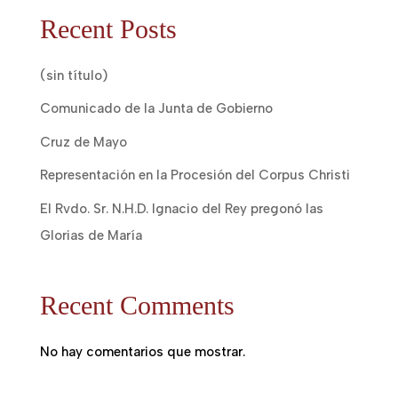
Recent Posts
(sin título)
Comunicado de la Junta de Gobierno
Cruz de Mayo
Representación en la Procesión del Corpus Christi
El Rvdo. Sr. N.H.D. Ignacio del Rey pregonó las
Glorias de María
Recent Comments
No hay comentarios que mostrar.