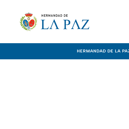
HERMANDAD DE LA PA