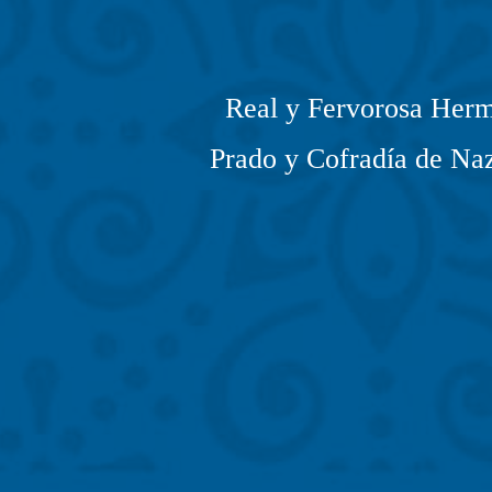
Real y Fervorosa Herm
Prado y Cofradía de Naz