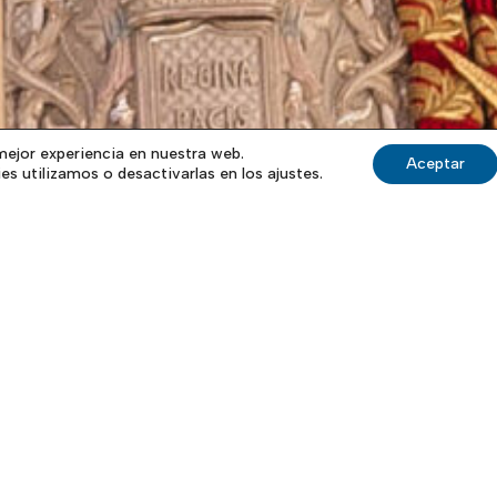
mejor experiencia en nuestra web.
Aceptar
s utilizamos o desactivarlas en los ajustes.