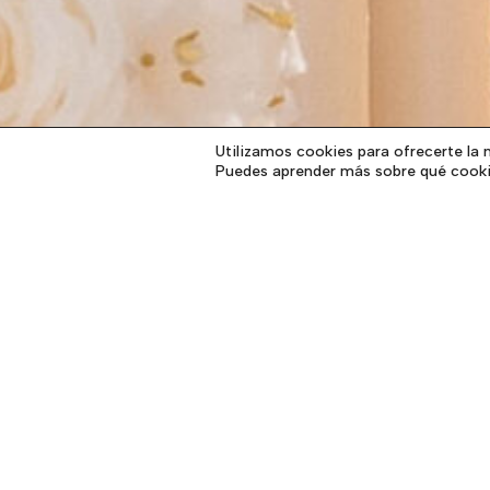
Utilizamos cookies para ofrecerte la 
Puedes aprender más sobre qué cookie