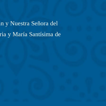
n y Nuestra Señora del
ria y María Santísima de