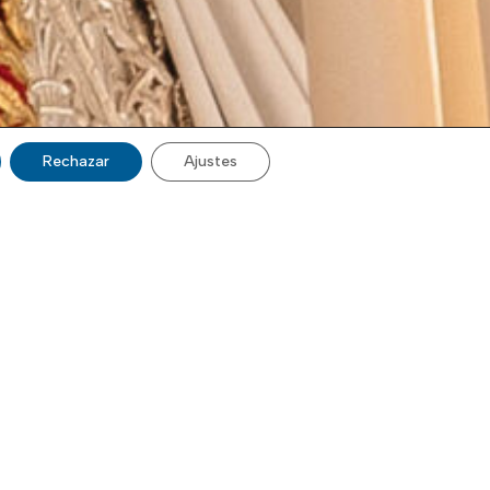
Rechazar
Ajustes