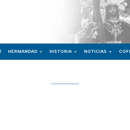
Z
HERMANDAD
HISTORIA
NOTICIAS
COF