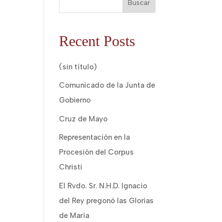
Buscar
Recent Posts
(sin título)
Comunicado de la Junta de
Gobierno
Cruz de Mayo
Representación en la
Procesión del Corpus
Christi
El Rvdo. Sr. N.H.D. Ignacio
del Rey pregonó las Glorias
de María