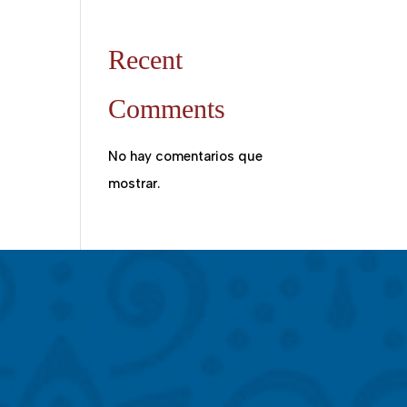
Recent
Comments
No hay comentarios que
mostrar.