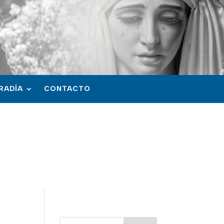
RADÍA
CONTACTO