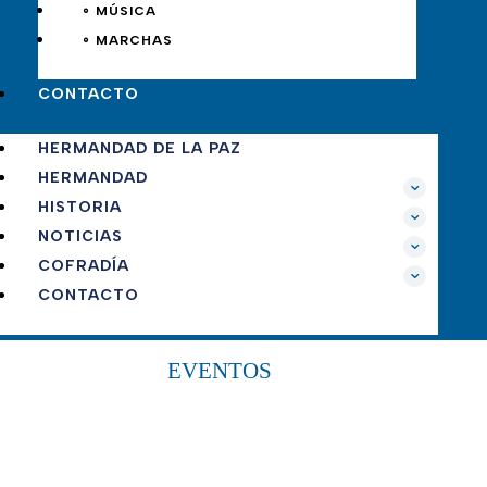
∘ MÚSICA
∘ MARCHAS
CONTACTO
HERMANDAD DE LA PAZ
HERMANDAD
HISTORIA
NOTICIAS
COFRADÍA
CONTACTO
EVENTOS