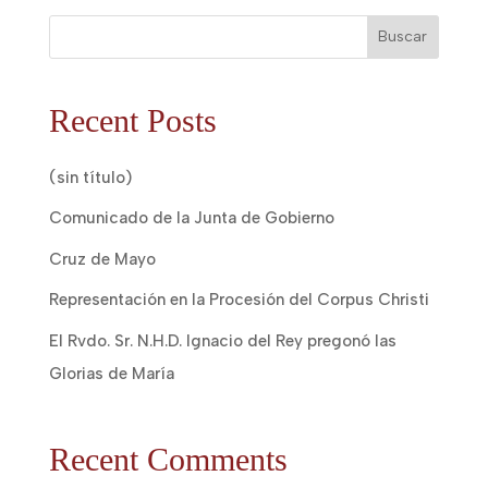
Buscar
Recent Posts
(sin título)
Comunicado de la Junta de Gobierno
Cruz de Mayo
Representación en la Procesión del Corpus Christi
El Rvdo. Sr. N.H.D. Ignacio del Rey pregonó las
Glorias de María
Recent Comments