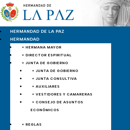
HERMANDAD DE LA PAZ
HERMANDAD
∘ HERMANA MAYOR
∘ DIRECTOR ESPIRITUAL
∘ JUNTA DE GOBIERNO
∘ JUNTA DE GOBIERNO
∘ JUNTA CONSULTIVA
∘ AUXILIARES
∘ VESTIDORES Y CAMARERAS
∘ CONSEJO DE ASUNTOS
ECONÓMICOS
∘ REGLAS