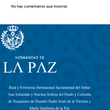
No hay comentarios que mostrar.
Real y Fervorosa Hermandad Sacramental del Señor
San Sebastián y Nuestra Señora del Prado y Cofradía
de Nazarenos de Nuestro Padre Jesús de la Victoria y
María Santísima de la Paz