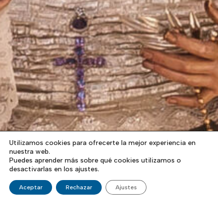
Utilizamos cookies para ofrecerte la mejor experiencia en
nuestra web.
Puedes aprender más sobre qué cookies utilizamos o
desactivarlas en los ajustes.
Aceptar
Rechazar
Ajustes