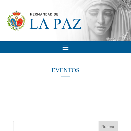
EVENTOS
Buscar