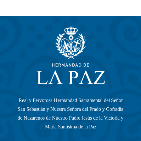
Real y Fervorosa Hermandad Sacramental del Señor
San Sebastián y Nuestra Señora del Prado y Cofradía
de Nazarenos de Nuestro Padre Jesús de la Victoria y
María Santísima de la Paz