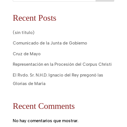
Recent Posts
(sin título)
Comunicado de la Junta de Gobierno
Cruz de Mayo
Representación en la Procesión del Corpus Christi
El Rvdo. Sr. N.H.D. Ignacio del Rey pregonó las
Glorias de María
Recent Comments
No hay comentarios que mostrar.